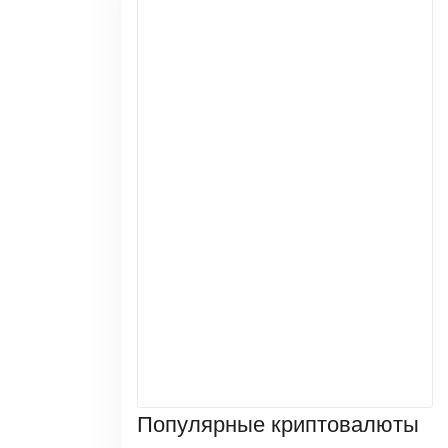
Популярные криптовалюты