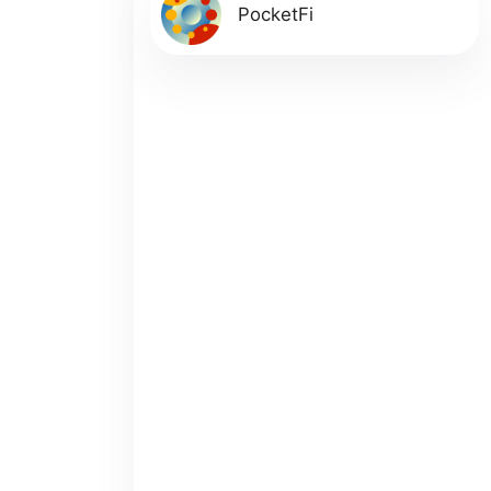
PocketFi