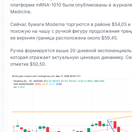
платформе mRNA-1010 были опубликованы в журнале T
Medicine.
Сейчас бумаги Moderna торгуются в районе $54,05 
похожую на чашу с ручкой фигуру продолжения тренд
ее верхняя граница расположена около $59,45.
Ручка формируется выше 20-дневной экспоненциаль
которая отражает актуальную ценовую динамику. Се
отметке $50,50.