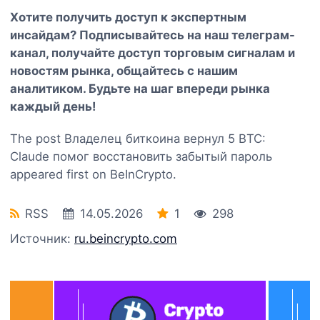
Хотите получить доступ к экспертным
инсайдам? Подписывайтесь на наш
телеграм-
канал
, получайте доступ торговым сигналам и
новостям рынка, общайтесь с нашим
аналитиком. Будьте на шаг впереди рынка
каждый день!
The post Владелец биткоина вернул 5 BTC:
Claude помог восстановить забытый пароль
appeared first on BeInCrypto.
RSS
14.05.2026
1
298
Источник:
ru.beincrypto.com