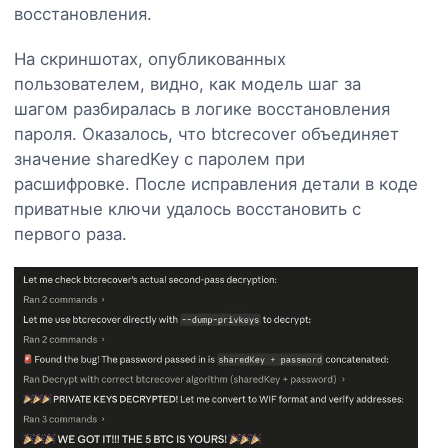
восстановления.
На скриншотах, опубликованных
пользователем, видно, как модель шаг за
шагом разбиралась в логике восстановления
пароля. Оказалось, что btcrecover объединяет
значение sharedKey с паролем при
расшифровке. После исправления детали в коде
приватные ключи удалось восстановить с
первого раза.