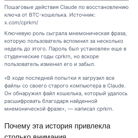
Пошаговые действия Claude по восстановлению
ключа от BTC-кошелька. Источник:
x.com/cprkrn/
Ключевую роль сыграла мнемоническая фраза,
которую пользователь вспомнил за несколько
недель до этого. Пароль был установлен еще в
студенческие годы cprkrn, но вскоре
пользователь изменил его и забыл.
«В ходе последней попытки я загрузил все
файлы со своего старого компьютера в Claude.
Он обнаружил файл кошелька, который удалось
расшифровать благодаря найденной
мнемонической фразе», — написал cprkrn.
Почему эта история привлекла
столько внимания