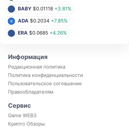
BABY
$0.01118
+3.81%
ADA
$0.2034
+7.85%
ERA
$0.0685
+4.26%
Информация
Редакционная политика
Политика конфиденциальности
Пользовательское соглашение
Правообладателям
Сервис
Game WEB3
Крипто Обзоры