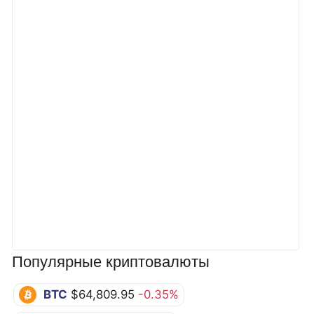
Популярные криптовалюты
BTC
$64,809.95
-0.35%