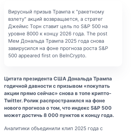
Вирусный призыв Трампа к "ракетному
взлету" акций возвращается, а стратег
Джеймс Торн ставит цель по S&P 500 на
уровне 8000 к концу 2026 года. The post
Мем Дональда Трампа 2025 года снова
завирусился на фоне прогноза роста S&P
500 appeared first on BeInCrypto.
Цитата президента США Дональда Трампа
годичной давности с призывом «покупать
акции прямо сейчас» снова в топе крипто-
Twitter. Ролик распространился на фоне
нового прогноза о том, что индекс S&P 500
может достичь 8 000 пунктов к концу года.
Аналитики объединили клип 2025 года с