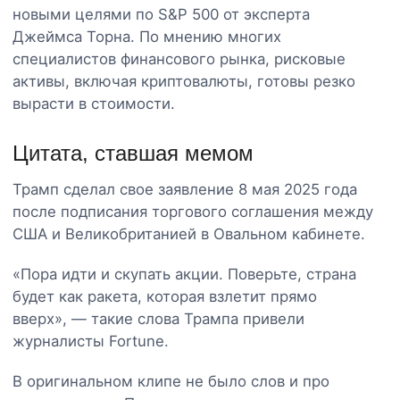
новыми целями по S&P 500 от эксперта
Джеймса Торна. По мнению многих
специалистов финансового рынка, рисковые
активы, включая криптовалюты, готовы резко
вырасти в стоимости.
Цитата, ставшая мемом
Трамп сделал свое заявление 8 мая 2025 года
после подписания торгового соглашения между
США и Великобританией в Овальном кабинете.
«Пора идти и скупать акции. Поверьте, страна
будет как ракета, которая взлетит прямо
вверх», — такие слова Трампа привели
журналисты Fortune.
В оригинальном клипе не было слов и про