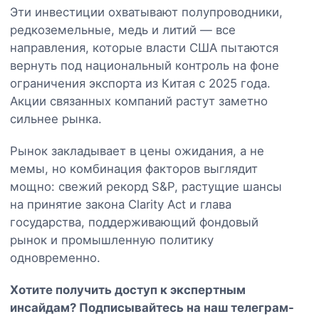
Эти инвестиции охватывают полупроводники,
редкоземельные, медь и литий — все
направления, которые власти США пытаются
вернуть под национальный контроль на фоне
ограничения экспорта из Китая с 2025 года.
Акции связанных компаний растут заметно
сильнее рынка.
Рынок закладывает в цены ожидания, а не
мемы, но комбинация факторов выглядит
мощно: свежий рекорд S&P, растущие шансы
на принятие закона Clarity Act и глава
государства, поддерживающий фондовый
рынок и промышленную политику
одновременно.
Хотите получить доступ к экспертным
инсайдам? Подписывайтесь на наш
телеграм-