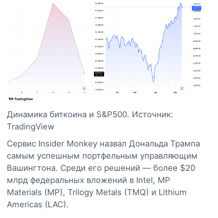
Динамика биткоина и S&P500. Источник:
TradingView
Сервис Insider Monkey назвал Дональда Трампа
самым успешным портфельным управляющим
Вашингтона. Среди его решений — более $20
млрд федеральных вложений в Intel, MP
Materials (MP), Trilogy Metals (TMQ) и Lithium
Americas (LAC).