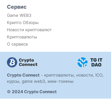
Сервис
Game WEB3
Крипто Обзоры
Новости криптовалют
Криптовалюты
О сервисе
Crypto Connect
-
криптовалюты, новости, ICO,
курсы, game web3, мем-токены
©
2024 Crypto Connect