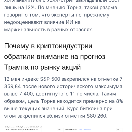
лишь на 12%. По мнению Торна, такой разрыв
говорит о том, что эксперты по-прежнему
недооценивают влияние ИИ на
маржинальность в разных отраслях.
Почему в криптоиндустрии
обратили внимание на прогноз
Трампа по рынку акций
12 мая индекс S&P 500 закрепился на отметке 7
359,84 после нового исторического максимума
выше 7 400, достигнутого 11-го числа. Таким
образом, цель Торна находится примерно на 8%
выше текущих значений. Курс биткоина при
этом закрепился вблизи отметки $80 260.