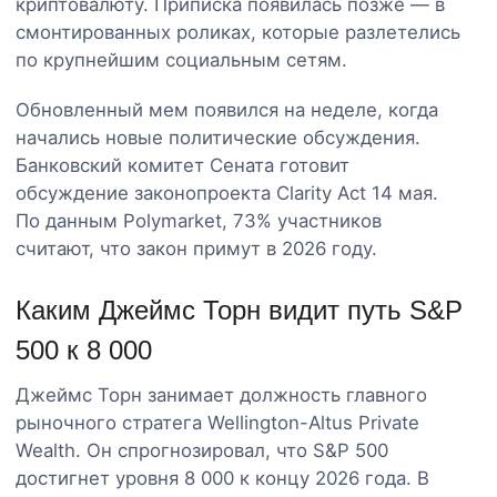
криптовалюту. Приписка появилась позже — в
смонтированных роликах, которые разлетелись
по крупнейшим социальным сетям.
Обновленный мем появился на неделе, когда
начались новые политические обсуждения.
Банковский комитет Сената готовит
обсуждение законопроекта Clarity Act 14 мая.
По данным Polymarket, 73% участников
считают, что закон примут в 2026 году.
Каким Джеймс Торн видит путь S&P
500 к 8 000
Джеймс Торн занимает должность главного
рыночного стратега Wellington-Altus Private
Wealth. Он спрогнозировал, что S&P 500
достигнет уровня 8 000 к концу 2026 года. В