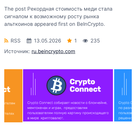
The post Рекордная стоимость меди стала
сигналом к возможному росту рынка
альткоинов appeared first on BeInCrypto.
RSS
13.05.2026
1
235
Источник:
ru.beincrypto.com