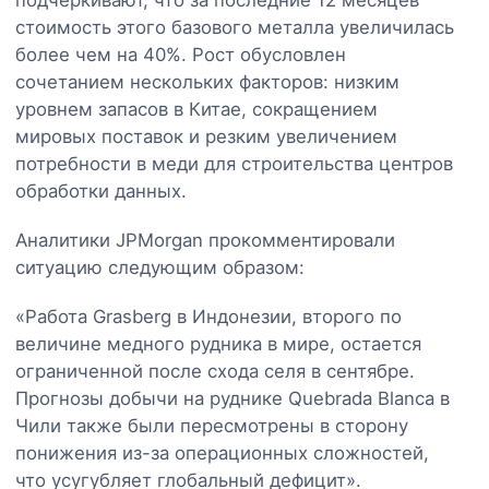
стоимость этого базового металла увеличилась
более чем на 40%. Рост обусловлен
сочетанием нескольких факторов: низким
уровнем запасов в Китае, сокращением
мировых поставок и резким увеличением
потребности в меди для строительства центров
обработки данных.
Аналитики JPMorgan прокомментировали
ситуацию следующим образом:
«Работа Grasberg в Индонезии, второго по
величине медного рудника в мире, остается
ограниченной после схода селя в сентябре.
Прогнозы добычи на руднике Quebrada Blanca в
Чили также были пересмотрены в сторону
понижения из-за операционных сложностей,
что усугубляет глобальный дефицит».