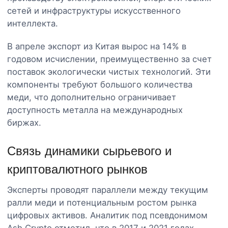
сетей и инфраструктуры искусственного
интеллекта.
В апреле экспорт из Китая вырос на 14% в
годовом исчислении, преимущественно за счет
поставок экологически чистых технологий. Эти
компоненты требуют большого количества
меди, что дополнительно ограничивает
доступность металла на международных
биржах.
Связь динамики сырьевого и
криптовалютного рынков
Эксперты проводят параллели между текущим
ралли меди и потенциальным ростом рынка
цифровых активов. Аналитик под псевдонимом
Ash Crypto отметил, что в 2017 и 2021 годах