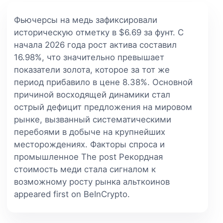
Фьючерсы на медь зафиксировали
историческую отметку в $6.69 за фунт. С
начала 2026 года рост актива составил
16.98%, что значительно превышает
показатели золота, которое за тот же
период прибавило в цене 8.38%. Основной
причиной восходящей динамики стал
острый дефицит предложения на мировом
рынке, вызванный систематическими
перебоями в добыче на крупнейших
месторождениях. Факторы спроса и
промышленное The post Рекордная
стоимость меди стала сигналом к
возможному росту рынка альткоинов
appeared first on BeInCrypto.