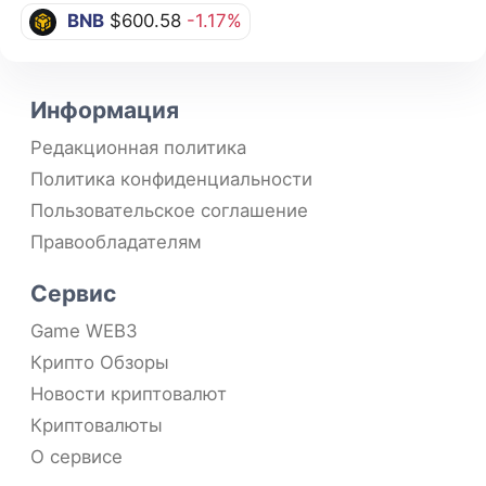
BNB
$600.58
-1.17%
Информация
Редакционная политика
Политика конфиденциальности
Пользовательское соглашение
Правообладателям
Сервис
Game WEB3
Крипто Обзоры
Новости криптовалют
Криптовалюты
О сервисе