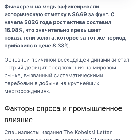
Фьючерсы на медь зафиксировали
историческую отметку в $6.69 за фунт. С
начала 2026 года рост актива составил
16.98%, что значительно превышает
показатели золота, которое за тот же период
прибавило в цене 8.38%.
Основной причиной восходящей динамики стал
острый дефицит предложения на мировом
рынке, вызванный систематическими
перебоями в добыче на крупнейших
месторождениях.
Факторы спроса и промышленное
влияние
Специалисты издания The Kobeissi Letter
подчеркивают, что за последние 12 месяцев