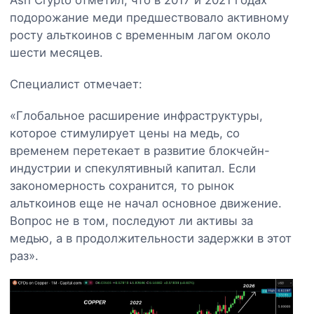
подорожание меди предшествовало активному
росту альткоинов с временным лагом около
шести месяцев.
Специалист отмечает:
«Глобальное расширение инфраструктуры,
которое стимулирует цены на медь, со
временем перетекает в развитие блокчейн-
индустрии и спекулятивный капитал. Если
закономерность сохранится, то рынок
альткоинов еще не начал основное движение.
Вопрос не в том, последуют ли активы за
медью, а в продолжительности задержки в этот
раз».