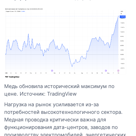
Медь обновила исторический максимум по
цене. Источник: TradingView
Нагрузка на рынок усиливается из-за
потребностей высокотехнологичного сектора.
Медная проводка критически важна для
функционирования дата-центров, заводов по
производству электромобилей, энергетических