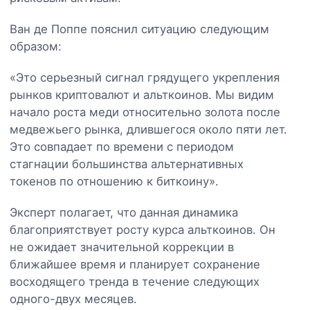
Ван де Поппе пояснил ситуацию следующим
образом:
«Это серьезный сигнал грядущего укрепления
рынков криптовалют и альткоинов. Мы видим
начало роста меди относительно золота после
медвежьего рынка, длившегося около пяти лет.
Это совпадает по времени с периодом
стагнации большинства альтернативных
токенов по отношению к биткоину».
Эксперт полагает, что данная динамика
благоприятствует росту курса альткоинов. Он
не ожидает значительной коррекции в
ближайшее время и планирует сохранение
восходящего тренда в течение следующих
одного-двух месяцев.