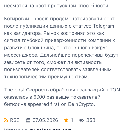
несмотря на рост пропускной способности.
Котировки Toncoin продемонстрировали рост
после публикации данных о статусе Telegram
как валидатора. Рынок воспринял это как
сигнал глубокой приверженности компании к
развитию блокчейна, построенного вокруг
мессенджера. Дальнейшие перспективы будут
зависеть от того, сможет ли активность
пользователей соответствовать заявленным
технологическим преимуществам.
The post Скорость обработки транзакций в TON
оказалась в 6000 раз выше показателей
биткоина appeared first on BeInCrypto.
RSS
07.05.2026
1
353