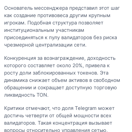
Основатель мессенджера представил этот шаг
как создание противовеса другим крупным
игрокам. Подобная структура позволяет
институциональным участникам
присоединяться к пулу валидаторов без риска
чрезмерной централизации сети.
Конкуренция за вознаграждение, доходность
которого составляет около 20%, привела к
росту доли заблокированных токенов. Эта
динамика снижает объем активов в свободном
обращении и сокращает доступную торговую
ликвидность TON.
Критики отмечают, что доля Telegram может
достичь четверти от общей мощности всех
валидаторов. Такая концентрация вызывает
вопросы относительно управления сетью,