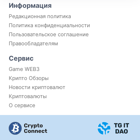
Информация
Редакционная политика
Политика конфиденциальности
Пользовательское соглашение
Правообладателям
Сервис
Game WEB3
Крипто Обзоры
Новости криптовалют
Криптовалюты
О сервисе