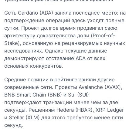
Сеть Cardano (ADA) заняла последнее место: на
подтверждение операций здесь уходят полные
сутки. Проект долгое время продвигал свою
архитектуру доказательства доли (Proof-of-
Stake), основанную на рецензируемых научных
исследованиях. Однако текущие данные
демонстрируют отставание ADA от всех
основных конкурентов.
Средние позиции в рейтинге заняли другие
современные сети. Проекты Avalanche (AVAX),
BNB Smart Chain (BNB) и Sui (SUI)
подтверждают транзакции менее чем за две
секунды. Решениям Hedera (HBAR), XRP Ledger
и Stellar (XLM) для этого требуется менее пяти
секунд.