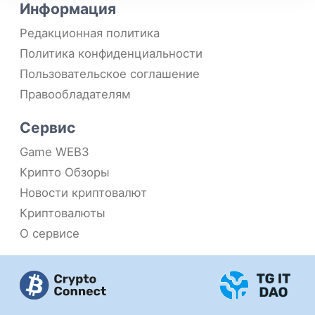
Информация
Редакционная политика
Политика конфиденциальности
Пользовательское соглашение
Правообладателям
Сервис
Game WEB3
Крипто Обзоры
Новости криптовалют
Криптовалюты
О сервисе