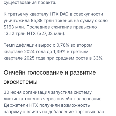
существования проекта.
К третьему кварталу HTX DAO в совокупности
уничтожила 85,88 трлн токенов на сумму около
$163 млн. Последнее сжигание превысило
13,12 трлн HTX ($27,03 млн).
Темп дефляции вырос с 0,78% во втором
квартале 2024 года до 1,39% в третьем
квартале 2025 года при среднем росте в 33%.
Ончейн-голосование и развитие
экосистемы
30 июня организация запустила систему
листинга токенов через ончейн-голосование.
Держатели HTX получили возможность
напрямую влиять на добавление торговых пар