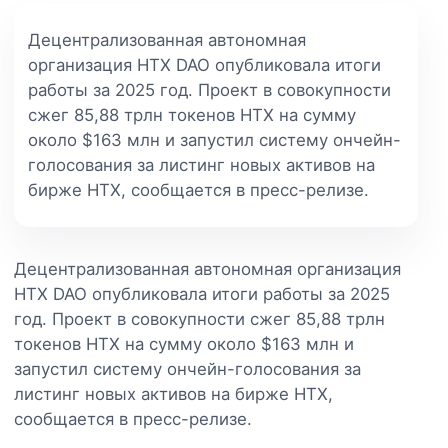
Децентрализованная автономная
организация HTX DAO опубликовала итоги
работы за 2025 год. Проект в совокупности
сжег 85,88 трлн токенов HTX на сумму
около $163 млн и запустил систему ончейн-
голосования за листинг новых активов на
бирже HTX, сообщается в пресс-релизе.
Децентрализованная автономная организация
HTX DAO опубликовала итоги работы за 2025
год. Проект в совокупности сжег 85,88 трлн
токенов HTX на сумму около $163 млн и
запустил систему ончейн-голосования за
листинг новых активов на бирже HTX,
сообщается в пресс-релизе.