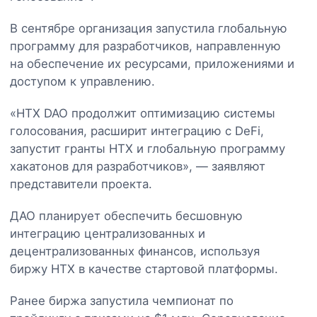
В сентябре организация запустила глобальную
программу для разработчиков, направленную
на обеспечение их ресурсами, приложениями и
доступом к управлению.
«HTX DAO продолжит оптимизацию системы
голосования, расширит интеграцию с DeFi,
запустит гранты HTX и глобальную программу
хакатонов для разработчиков»‎, — заявляют
представители проекта.
ДАО планирует обеспечить бесшовную
интеграцию централизованных и
децентрализованных финансов, используя
биржу HTX в качестве стартовой платформы.
Ранее биржа запустила чемпионат по