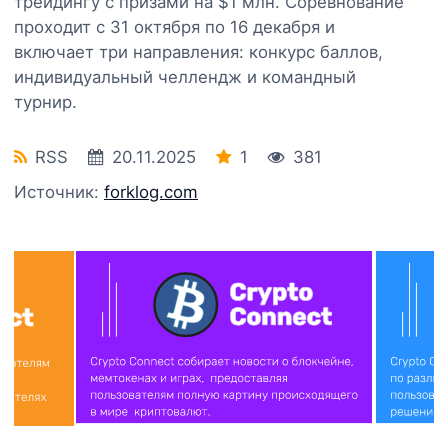
трейдингу с призами на $1 млн. Соревнование
проходит с 31 октября по 16 декабря и
включает три направления: конкурс баллов,
индивидуальный челлендж и командный
турнир.
RSS
20.11.2025
1
381
Источник:
forklog.com