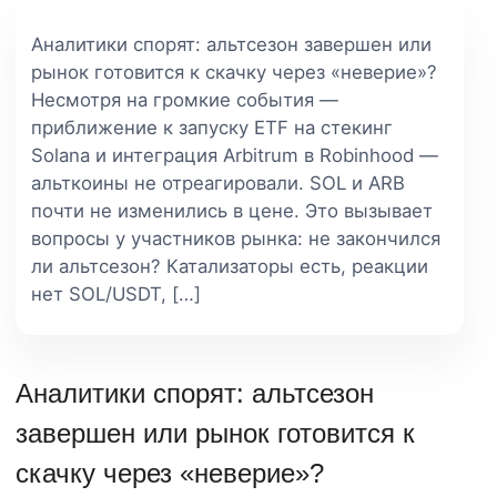
Аналитики спорят: альтсезон завершен или
рынок готовится к скачку через «неверие»?
Несмотря на громкие события —
приближение к запуску ETF на стекинг
Solana и интеграция Arbitrum в Robinhood —
альткоины не отреагировали. SOL и ARB
почти не изменились в цене. Это вызывает
вопросы у участников рынка: не закончился
ли альтсезон? Катализаторы есть, реакции
нет SOL/USDT, […]
Аналитики спорят: альтсезон
завершен или рынок готовится к
скачку через «неверие»?