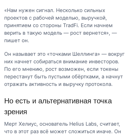
«Нам нужен сигнал. Несколько сильных
проектов с рабочей моделью, выручкой,
принятием со стороны TradFi. Если начнем
верить в такую модель — рост вернется», —
пишет он.
Он называет это «точками Шеллинга» — вокруг
них начнет собираться внимание инвесторов.
По его мнению, рост возможен, если токены
перестанут быть пустыми обёртками, а начнут
отражать активность и выручку протокола.
Но есть и альтернативная точка
зрения
Мерт Хелиус, основатель Helius Labs, считает,
что в этот раз всё может сложиться иначе. Он