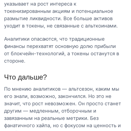
указывает на рост интереса к
токенизированным акциям и потенциальное
размытие ликвидности. Все больше активов
уходит в токены, не связанные с альткоинами.
Аналитики опасаются, что традиционные
финансы перехватят основную долю прибыли
от блокчейн-технологий, а токены останутся в
стороне.
Что дальше?
По мнению аналитиков — альтсезон, каким мы
его знали, возможно, закончился. Но это не
значит, что рост невозможен. Он просто станет
другим — медленным, отборочным и
завязанным на реальные метрики. Без
фанатичного хайпа, но с фокусом на ценность и