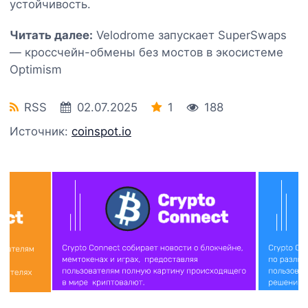
устойчивость.
Читать далее:
Velodrome запускает SuperSwaps
— кроссчейн-обмены без мостов в экосистеме
Optimism
RSS
02.07.2025
1
188
Источник:
coinspot.io