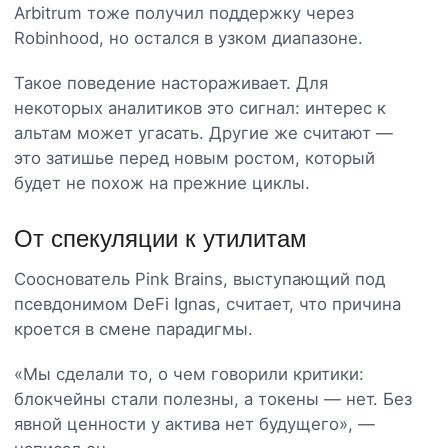
Arbitrum тоже получил поддержку через
Robinhood, но остался в узком диапазоне.
Такое поведение настораживает. Для
некоторых аналитиков это сигнал: интерес к
альтам может угасать. Другие же считают —
это затишье перед новым ростом, который
будет не похож на прежние циклы.
От спекуляции к утилитам
Сооснователь Pink Brains, выступающий под
псевдонимом DeFi Ignas, считает, что причина
кроется в смене парадигмы.
«Мы сделали то, о чем говорили критики:
блокчейны стали полезны, а токены — нет. Без
явной ценности у актива нет будущего», —