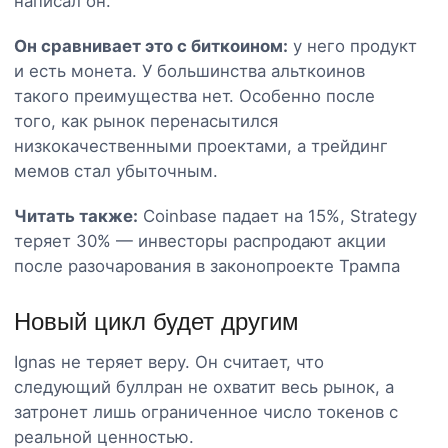
написал он.
Он сравнивает это с биткоином:
у него продукт
и есть монета. У большинства альткоинов
такого преимущества нет. Особенно после
того, как рынок перенасытился
низкокачественными проектами, а трейдинг
мемов стал убыточным.
Читать также:
Coinbase падает на 15%, Strategy
теряет 30% — инвесторы распродают акции
после разочарования в законопроекте Трампа
Новый цикл будет другим
Ignas не теряет веру. Он считает, что
следующий буллран не охватит весь рынок, а
затронет лишь ограниченное число токенов с
реальной ценностью.