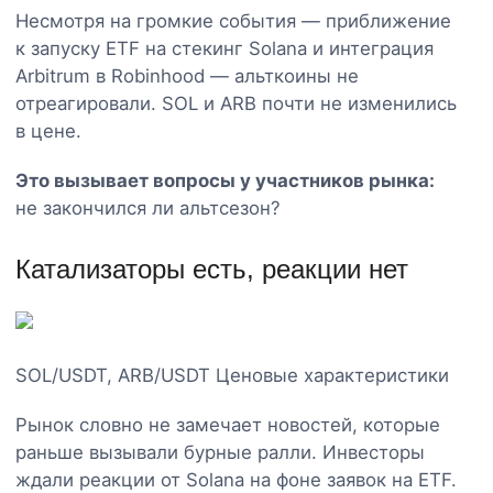
Несмотря на громкие события — приближение
к запуску ETF на стекинг Solana и интеграция
Arbitrum в Robinhood — альткоины не
отреагировали. SOL и ARB почти не изменились
в цене.
Это вызывает вопросы у участников рынка:
не закончился ли альтсезон?
Катализаторы есть, реакции нет
SOL/USDT, ARB/USDT Ценовые характеристики
Рынок словно не замечает новостей, которые
раньше вызывали бурные ралли. Инвесторы
ждали реакции от Solana на фоне заявок на ETF.