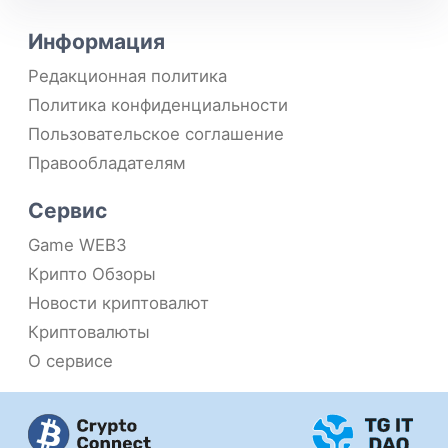
Информация
Редакционная политика
Политика конфиденциальности
Пользовательское соглашение
Правообладателям
Сервис
Game WEB3
Крипто Обзоры
Новости криптовалют
Криптовалюты
О сервисе