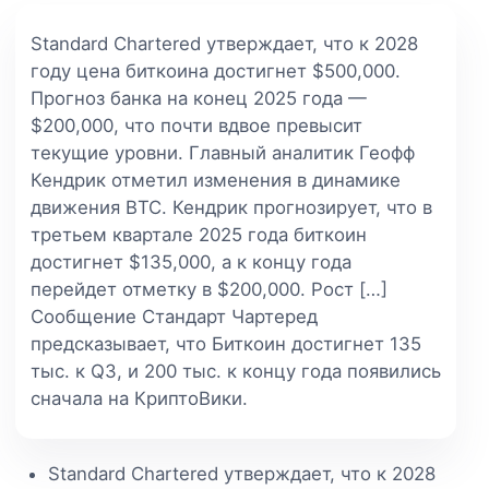
Standard Chartered утверждает, что к 2028
году цена биткоина достигнет $500,000.
Прогноз банка на конец 2025 года —
$200,000, что почти вдвое превысит
текущие уровни. Главный аналитик Геофф
Кендрик отметил изменения в динамике
движения BTC. Кендрик прогнозирует, что в
третьем квартале 2025 года биткоин
достигнет $135,000, а к концу года
перейдет отметку в $200,000. Рост […]
Сообщение Стандарт Чартеред
предсказывает, что Биткоин достигнет 135
тыс. к Q3, и 200 тыс. к концу года появились
сначала на КриптоВики.
Standard Chartered утверждает, что к 2028