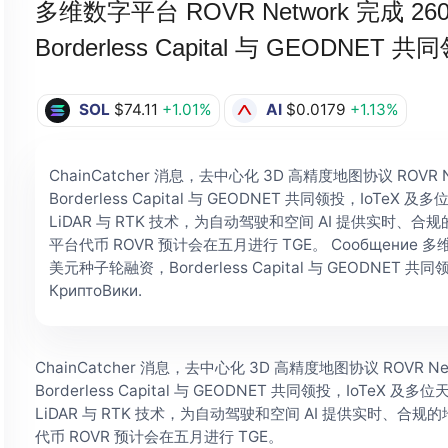
多维数字平台 ROVR Network 完成 
Borderless Capital 与 GEODNET 共
SOL
$74.11
+1.01%
AI
$0.0179
+1.13%
ChainCatcher 消息，去中心化 3D 高精度地图协议 ROVR
Borderless Capital 与 GEODNET 共同领投，Io
LiDAR 与 RTK 技术，为自动驾驶和空间 AI 提供实时、合
平台代币 ROVR 预计会在五月进行 TGE。 Сообщение 多维数
美元种子轮融资，Borderless Capital 与 GEODNET 共同领投
КриптоВики.
ChainCatcher 消息，去中心化 3D 高精度地图协议 ROVR N
Borderless Capital 与 GEODNET 共同领投，IoT
LiDAR 与 RTK 技术，为自动驾驶和空间 AI 提供实时、合规
代币 ROVR 预计会在五月进行 TGE。