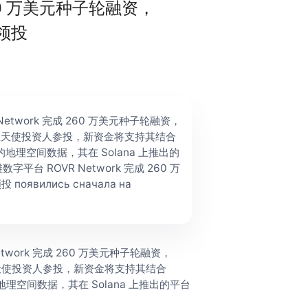
260 万美元种子轮融资，
同领投
 Network 完成 260 万美元种子轮融资，
TeX 及多位天使投资人参投，新资金将支持其结合
规的地理空间数据，其在 Solana 上推出的
字平台 ROVR Network 完成 260 万
 появились сначала на
etwork 完成 260 万美元种子轮融资，
eX 及多位天使投资人参投，新资金将支持其结合
的地理空间数据，其在 Solana 上推出的平台