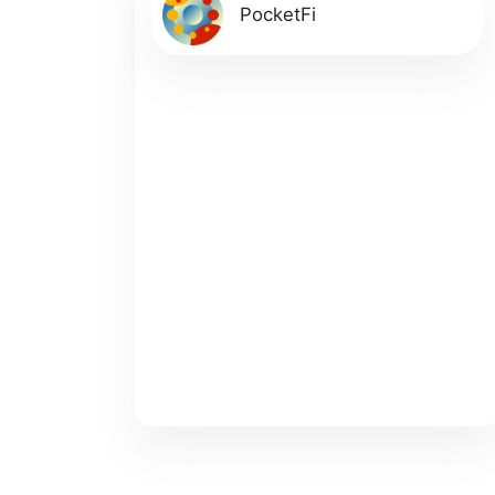
PocketFi