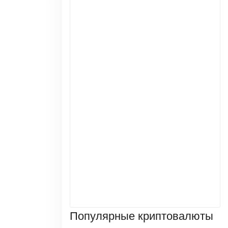
Популярные криптовалюты