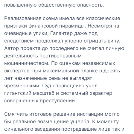
повышенную общественную опасность.
Реализованная схема имела все классические
признаки финансовой пирамиды. Несмотря на
очевидные улики, Галантер даже под
следствием продолжал упорно отрицать вину.
Автор проекта до последнего не считал личную
деятельность противоправным
мошенничеством. По оценкам независимых
экспертов, при максимальной планке в десять
лет назначенные семь не выглядят
чрезмерными. Суд справедливо учел
гигантский масштаб и системный характер
совершенных преступлений.
Смягчить итоговое решение инстанции могло
бы реальное возмещение ущерба. К моменту
финального заседания пострадавшие лица так и