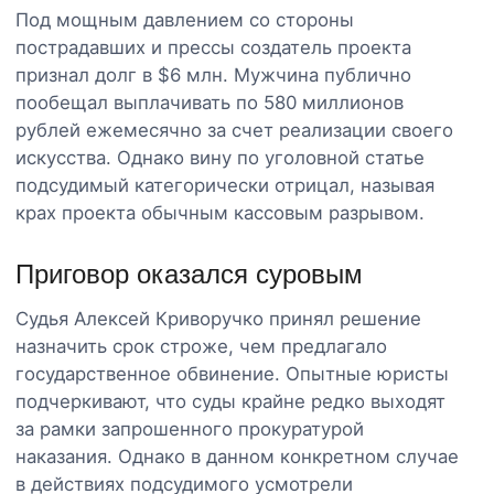
Под мощным давлением со стороны
пострадавших и прессы создатель проекта
признал долг в $6 млн. Мужчина публично
пообещал выплачивать по 580 миллионов
рублей ежемесячно за счет реализации своего
искусства. Однако вину по уголовной статье
подсудимый категорически отрицал, называя
крах проекта обычным кассовым разрывом.
Приговор оказался суровым
Судья Алексей Криворучко принял решение
назначить срок строже, чем предлагало
государственное обвинение. Опытные юристы
подчеркивают, что суды крайне редко выходят
за рамки запрошенного прокуратурой
наказания. Однако в данном конкретном случае
в действиях подсудимого усмотрели