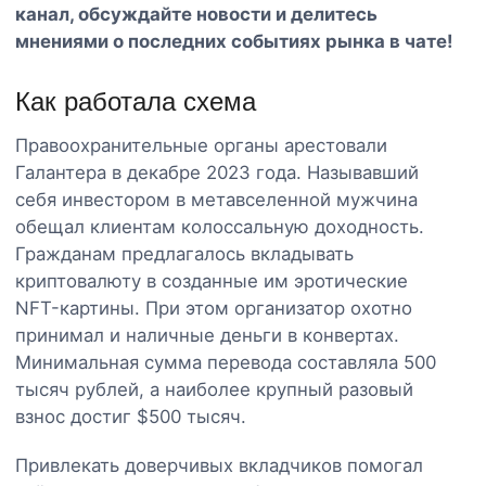
канал
, обсуждайте новости и делитесь
мнениями о последних событиях рынка в чате!
Как работала схема
Правоохранительные органы арестовали
Галантера в декабре 2023 года. Называвший
себя инвестором в метавселенной мужчина
обещал клиентам колоссальную доходность.
Гражданам предлагалось вкладывать
криптовалюту в созданные им эротические
NFT-картины. При этом организатор охотно
принимал и наличные деньги в конвертах.
Минимальная сумма перевода составляла 500
тысяч рублей, а наиболее крупный разовый
взнос достиг $500 тысяч.
Привлекать доверчивых вкладчиков помогал