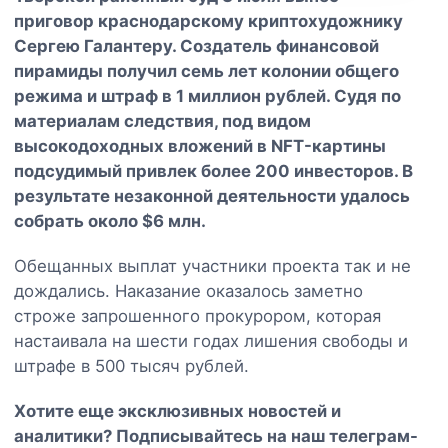
приговор краснодарскому криптохудожнику
Сергею Галантеру. Создатель финансовой
пирамиды получил семь лет колонии общего
режима и штраф в 1 миллион рублей. Судя по
материалам следствия, под видом
высокодоходных вложений в NFT-картины
подсудимый привлек более 200 инвесторов. В
результате незаконной деятельности удалось
собрать около $6 млн.
Обещанных выплат участники проекта так и не
дождались. Наказание оказалось заметно
строже запрошенного прокурором, которая
настаивала на шести годах лишения свободы и
штрафе в 500 тысяч рублей.
Хотите еще эксклюзивных новостей и
аналитики? Подписывайтесь на наш
телеграм-