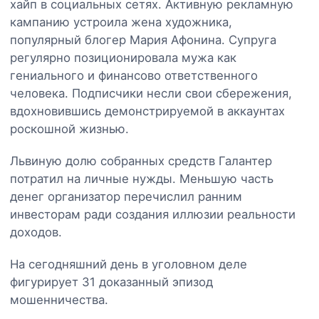
хайп в социальных сетях. Активную рекламную
кампанию устроила жена художника,
популярный блогер Мария Афонина. Супруга
регулярно позиционировала мужа как
гениального и финансово ответственного
человека. Подписчики несли свои сбережения,
вдохновившись демонстрируемой в аккаунтах
роскошной жизнью.
Львиную долю собранных средств Галантер
потратил на личные нужды. Меньшую часть
денег организатор перечислил ранним
инвесторам ради создания иллюзии реальности
доходов.
На сегодняшний день в уголовном деле
фигурирует 31 доказанный эпизод
мошенничества.