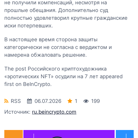
не получили компенсаций, несмотря на
прошлые обещания. Дополнительно суд
полностью удовлетворил крупные гражданские
иски потерпевших.
В настоящее время сторона защиты
категорически не согласна с вердиктом и
намерена обжаловать решение.
The post Российского криптохудожника
«эротических NFT» осудили на 7 лет appeared
first on BeInCrypto.
RSS
06.07.2026
1
199
Источник:
ru.beincrypto.com