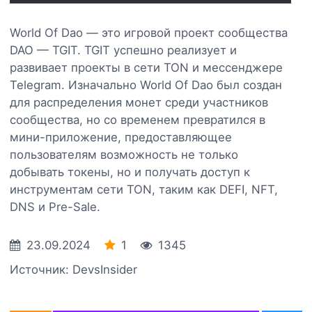
World Of Dao — это игровой проект сообщества
DAO — TGIT. TGIT успешно реализует и
развивает проекты в сети TON и мессенджере
Telegram. Изначально World Of Dao был создан
для распределения монет среди участников
сообщества, но со временем превратился в
мини-приложение, предоставляющее
пользователям возможность не только
добывать токены, но и получать доступ к
инструментам сети TON, таким как DEFI, NFT,
DNS и Pre-Sale.
23.09.2024
1
1345
Источник: DevsInsider