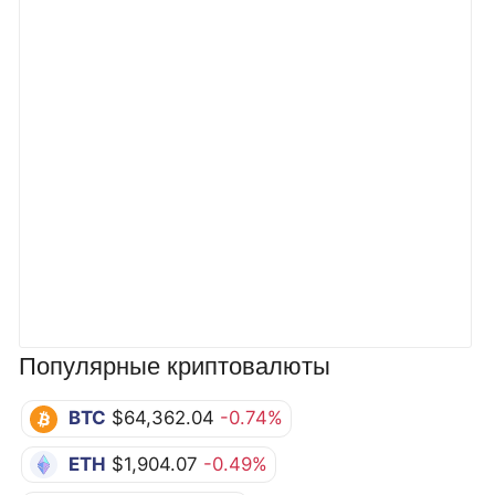
Популярные криптовалюты
BTC
$64,362.04
-0.74%
ETH
$1,904.07
-0.49%