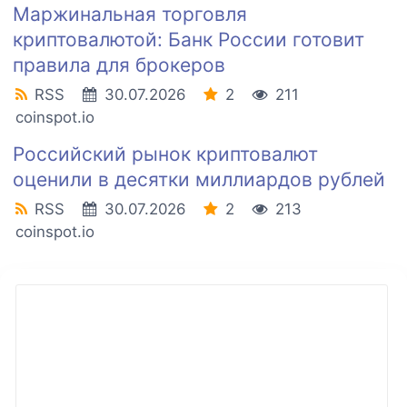
Маржинальная торговля
криптовалютой: Банк России готовит
правила для брокеров
RSS
30.07.2026
2
211
coinspot.io
Российский рынок криптовалют
оценили в десятки миллиардов рублей
RSS
30.07.2026
2
213
coinspot.io