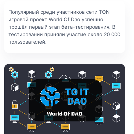
Популярный среди участников сети TON
игровой проект World Of Dao успешно
прошёл первый этап бета-тестирования. В
тестировании приняли участие около 20 000
пользователей.