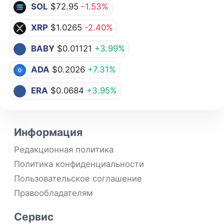
SOL
$72.95
-1.53%
XRP
$1.0265
-2.40%
BABY
$0.01121
+3.99%
ADA
$0.2026
+7.31%
ERA
$0.0684
+3.95%
Информация
Редакционная политика
Политика конфиденциальности
Пользовательское соглашение
Правообладателям
Сервис