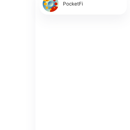
PocketFi