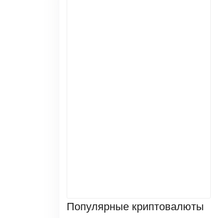
Популярные криптовалюты