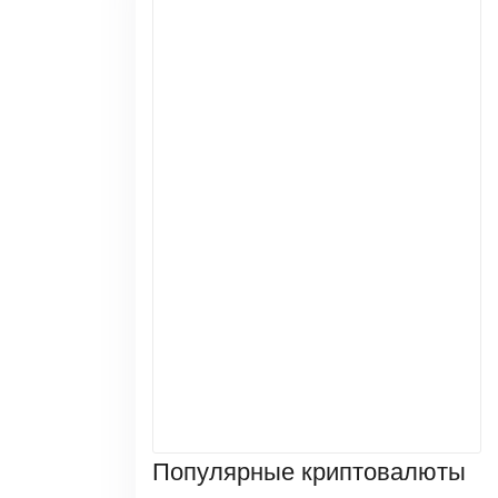
Популярные криптовалюты