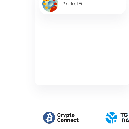
PocketFi