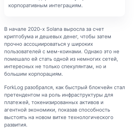
корпоративным интеграциям.
В начале 2020-х Solana выросла за счет
криптобума и дешевых денег, чтобы затем
прочно ассоциироваться у широких
пользователей с мем-коинами. Однако это не
помешало ей стать одной из немногих сетей,
интересных не только спекулянтам, но и
большим корпорациям.
ForkLog разобрался, как быстрый блокчейн стал
претендентом на роль инфраструктуры для
платежей, токенизированных активов и
агентной экономики, показав способность
выстоять на новом витке технологического
развития.