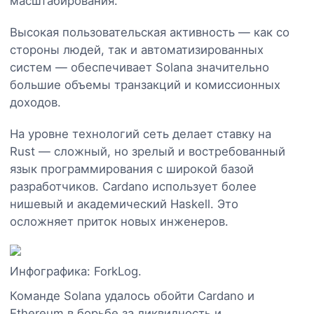
масштабирования.
Высокая пользовательская активность — как со
стороны людей, так и автоматизированных
систем — обеспечивает Solana значительно
большие объемы транзакций и комиссионных
доходов.
На уровне технологий сеть делает ставку на
Rust — сложный, но зрелый и востребованный
язык программирования с широкой базой
разработчиков. Cardano использует более
нишевый и академический Haskell. Это
осложняет приток новых инженеров.
Инфографика: ForkLog.
Команде Solana удалось обойти Cardano и
Ethereum в борьбе за ликвидность и