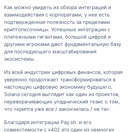
Как можно увидеть из обзора интеграций и
взаимодействия с корпоратами, у нее есть
подтвержденная полезность за пределами
криптопесочницы. Успешные интеграции с
платежными гигантами, большой цифрой и
другими игроками дают фундаментальную базу
для последующего масштабирования
экосистемы.
Из всей индустрии цифровых финансов, которая
уверенно продолжает трансформироваться в
настоящую цифровую экономику будущего,
Solana сегодня выглядит как один из проектов,
переворачивающих упаднический тезис о том,
что «крипта уже все / закончилась / не та».
Благодаря интеграции Pay.sh и его
совместимости с x402 это один из немногих