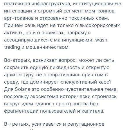
платежная инфраструктура, институциональные
интеграции и огромный сегмент мем-коинов,
арт-токенов и откровенно токсичных схем.
Причем речь идет не только о высокорисковых
активах, но и о проектах, напрямую
ассоциирующихся с манипуляциями, wash
trading и мошенничеством.
Во-вторых, возникает вопрос: может ли сеть
сохранить единую ликвидность и открытую
архитектуру, не превратившись при этом в
среду, где доминирует спекулятивный хаос?
Для Solana это особенно чувствительная тема,
поскольку экосистема исторически строилась
вокруг идеи единого пространства без
фрагментации пользователей и капитала.
В-третьих, усиливается и репутационное