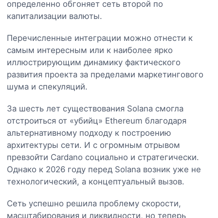
определенно обгоняет сеть второй по
капитализации валюты.
Перечисленные интеграции можно отнести к
самым интересным или к наиболее ярко
иллюстрирующим динамику фактического
развития проекта за пределами маркетингового
шума и спекуляций.
За шесть лет существования Solana смогла
отстроиться от «убийц» Ethereum благодаря
альтернативному подходу к построению
архитектуры сети. И с огромным отрывом
превзойти Cardano социально и стратегически.
Однако к 2026 году перед Solana возник уже не
технологический, а концептуальный вызов.
Сеть успешно решила проблему скорости,
масштабирования и ликвидности, но теперь