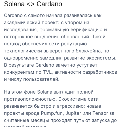
Solana <> Cardano
Cardano с самого начала развивалась как
академический проект: с упором на
исследования, формальную верификацию и
осторожное внедрение обновлений. Такой
подход обеспечил сети репутацию
технологически выверенного блокчейна, но
одновременно замедлил развитие экосистемы.
В результате Cardano заметно уступает
конкурентам по TVL, активности разработчиков
и числу пользователей.
На этом фоне Solana выглядит полной
противоположностью. Экосистема сети
развивается быстро и агрессивно: новые
проекты вроде Pump.fun, Jupiter или Tensor за
считанные месяцы проходят путь от запуска до