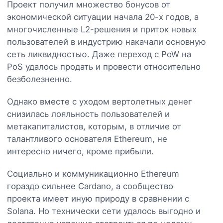
Проект получил множество бонусов от
экономической ситуации начала 20-х годов, а
многочисленные L2-решения и приток новых
пользователей в индустрию накачали основную
сеть ликвидностью. Даже переход с PoW на
PoS удалось продать и провести относительно
безболезненно.
Однако вместе с уходом вертолетных денег
снизилась лояльность пользователей и
метакапиталистов, которым, в отличие от
талантливого основателя Ethereum, не
интересно ничего, кроме прибыли.
Социально и коммуникационно Ethereum
гораздо сильнее Cardano, а сообщество
проекта имеет иную природу в сравнении с
Solana. Но технически сети удалось выгодно и