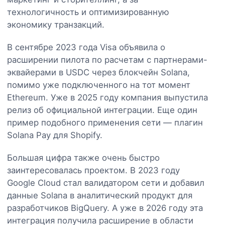
технологичность и оптимизированную
экономику транзакций.
В сентябре 2023 года Visa объявила о
расширении пилота по расчетам с партнерами-
эквайерами в USDC через блокчейн Solana,
помимо уже подключенного на тот момент
Ethereum. Уже в 2025 году компания выпустила
релиз об официальной интеграции. Еще один
пример подобного применения сети — плагин
Solana Pay для Shopify.
Большая цифра также очень быстро
заинтересовалась проектом. В 2023 году
Google Cloud стал валидатором сети и добавил
данные Solana в аналитический продукт для
разработчиков BigQuery. А уже в 2026 году эта
интеграция получила расширение в области