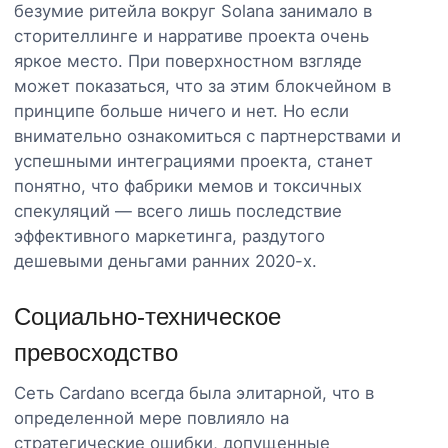
безумие ритейла вокруг Solana занимало в
сторителлинге и нарративе проекта очень
яркое место. При поверхностном взгляде
может показаться, что за этим блокчейном в
принципе больше ничего и нет. Но если
внимательно ознакомиться с партнерствами и
успешными интеграциями проекта, станет
понятно, что фабрики мемов и токсичных
спекуляций — всего лишь последствие
эффективного маркетинга, раздутого
дешевыми деньгами ранних 2020-х.
Социально-техническое
превосходство
Сеть Cardano всегда была элитарной, что в
определенной мере повлияло на
стратегические ошибки, допущенные