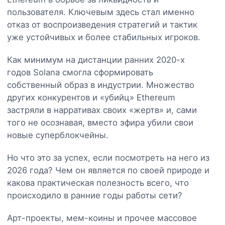
пользователя. Ключевым здесь стал именно
отказ от воспроизведения стратегий и тактик
уже устойчивых и более стабильных игроков.
Как минимум на дистанции ранних 2020-х
годов Solana смогла сформировать
собственный образ в индустрии. Множество
других конкурентов и «убийц» Ethereum
застряли в нарративах своих «жертв» и, сами
того не осознавая, вместо эфира убили свои
новые суперблокчейны.
Но что это за успех, если посмотреть на него из
2026 года? Чем он является по своей природе и
какова практическая полезность всего, что
происходило в ранние годы работы сети?
Арт-проекты, мем-коины и прочее массовое