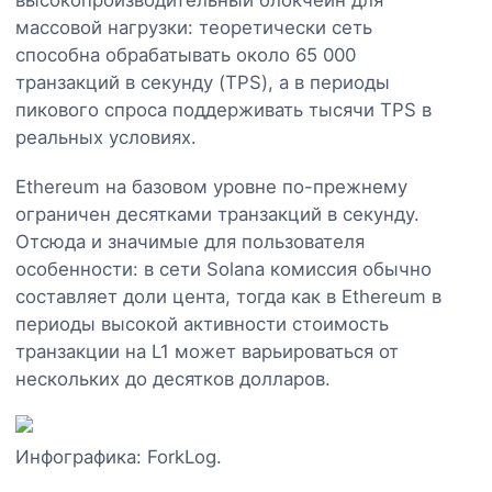
массовой нагрузки: теоретически сеть
способна обрабатывать около 65 000
транзакций в секунду (TPS), а в периоды
пикового спроса поддерживать тысячи TPS в
реальных условиях.
Ethereum на базовом уровне по-прежнему
ограничен десятками транзакций в секунду.
Отсюда и значимые для пользователя
особенности: в сети Solana комиссия обычно
составляет доли цента, тогда как в Ethereum в
периоды высокой активности стоимость
транзакции на L1 может варьироваться от
нескольких до десятков долларов.
Инфографика: ForkLog.