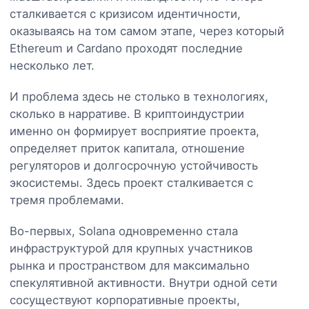
сталкивается с кризисом идентичности,
оказываясь на том самом этапе, через который
Ethereum и Cardano проходят последние
несколько лет.
И проблема здесь не столько в технологиях,
сколько в нарративе. В криптоиндустрии
именно он формирует восприятие проекта,
определяет приток капитала, отношение
регуляторов и долгосрочную устойчивость
экосистемы. Здесь проект сталкивается с
тремя проблемами.
Во-первых, Solana одновременно стала
инфраструктурой для крупных участников
рынка и пространством для максимально
спекулятивной активности. Внутри одной сети
сосуществуют корпоративные проекты,