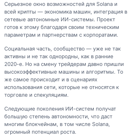
Серьезное окно возможностей для Solana и
всей крипты — экономика машин, интеграция в
сетевые автономные ИИ-системы. Проект
готов к этому благодаря своим техническим
параметрам и партнерствам с корпоратами.
Социальная часть, сообщество — уже не так
активны и не так однородны, как в ранние
2020-е. Но на смену трейдерам давно пришли
высокоэффективные машины и алгоритмы. То
же самое происходит и в сценариях
использования сети, которые не относятся к
торговле и спекуляциям.
Следующие поколения ИИ-систем получат
большую степень автономности, что даст
многим блокчейнам, в том числе Solana,
огромный потенциал роста.