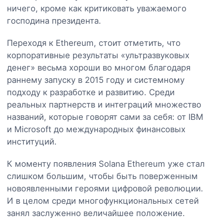
ничего, кроме как критиковать уважаемого
господина президента.
Переходя к Ethereum, стоит отметить, что
корпоративные результаты «ультразвуковых
денег» весьма хороши во многом благодаря
раннему запуску в 2015 году и системному
подходу к разработке и развитию. Среди
реальных партнерств и интеграций множество
названий, которые говорят сами за себя: от IBM
и Microsoft до международных финансовых
институций.
К моменту появления Solana Ethereum уже стал
слишком большим, чтобы быть поверженным
новоявленными героями цифровой революции.
И в целом среди многофункциональных сетей
занял заслуженно величайшее положение.