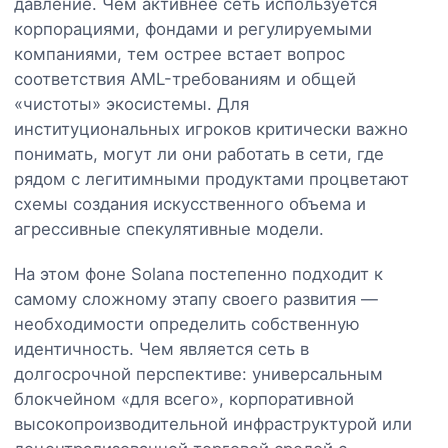
давление. Чем активнее сеть используется
корпорациями, фондами и регулируемыми
компаниями, тем острее встает вопрос
соответствия AML-требованиям и общей
«чистоты» экосистемы. Для
институциональных игроков критически важно
понимать, могут ли они работать в сети, где
рядом с легитимными продуктами процветают
схемы создания искусственного объема и
агрессивные спекулятивные модели.
На этом фоне Solana постепенно подходит к
самому сложному этапу своего развития —
необходимости определить собственную
идентичность. Чем является сеть в
долгосрочной перспективе: универсальным
блокчейном «для всего», корпоративной
высокопроизводительной инфраструктурой или