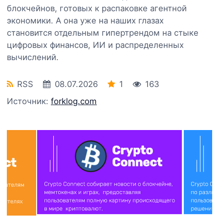
блокчейнов, готовых к распаковке агентной
экономики. А она уже на наших глазах
становится отдельным гипертрендом на стыке
цифровых финансов, ИИ и распределенных
вычислений.
RSS
08.07.2026
1
163
Источник:
forklog.com