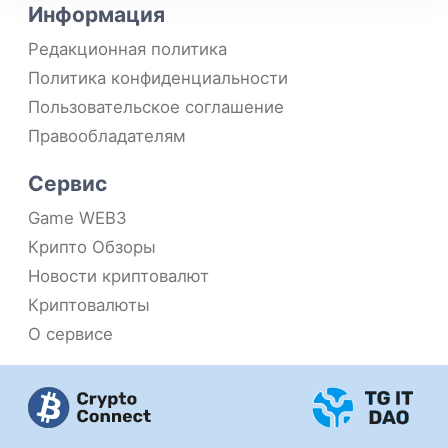
Информация
Редакционная политика
Политика конфиденциальности
Пользовательское соглашение
Правообладателям
Сервис
Game WEB3
Крипто Обзоры
Новости криптовалют
Криптовалюты
О сервисе