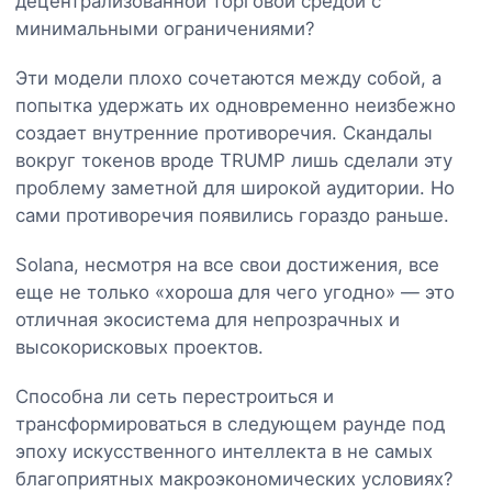
децентрализованной торговой средой с
минимальными ограничениями?
Эти модели плохо сочетаются между собой, а
попытка удержать их одновременно неизбежно
создает внутренние противоречия. Скандалы
вокруг токенов вроде TRUMP лишь сделали эту
проблему заметной для широкой аудитории. Но
сами противоречия появились гораздо раньше.
Solana, несмотря на все свои достижения, все
еще не только «хороша для чего угодно» — это
отличная экосистема для непрозрачных и
высокорисковых проектов.
Способна ли сеть перестроиться и
трансформироваться в следующем раунде под
эпоху искусственного интеллекта в не самых
благоприятных макроэкономических условиях?