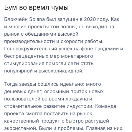
Бум во время чумы
Блокчейн Solana был запущен в 2020 году. Как
и многие проекты той волны, он выходил на
рынок с обещаниями высокой
производительности и скорости работы.
Головокружительный успех на фоне пандемии и
беспрецедентных мер монетарного
стимулирования помогли сети стать
популярной и высоколиквидной.
Тогда звезды сошлись идеально: много
дешевых денег, огромный приток новых
пользователей во время локдауна и
стремительное развитие индустрии. Команда
проекта смогла поставить на рынок
качественный продукт с быстро растущей
экосистемой. Были и проблемы. Главная из них