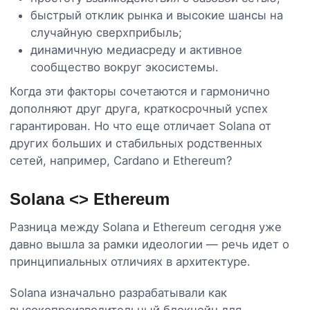
быстрый отклик рынка и высокие шансы на
случайную сверхприбыль;
динамичную медиасреду и активное
сообщество вокруг экосистемы.
Когда эти факторы сочетаются и гармонично
дополняют друг друга, краткосрочный успех
гарантирован. Но что еще отличает Solana от
других больших и стабильных родственных
сетей, например, Cardano и Ethereum?
Solana <> Ethereum
Разница между Solana и Ethereum сегодня уже
давно вышла за рамки идеологии — речь идет о
принципиальных отличиях в архитектуре.
Solana изначально разрабатывали как
высокопроизводительный блокчейн для