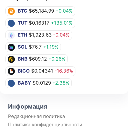
BTC
$65,184.99
+0.04%
TUT
$0.16317
+135.01%
ETH
$1,923.63
-0.04%
SOL
$76.7
+1.19%
BNB
$609.12
+0.26%
BICO
$0.04341
-16.36%
BABY
$0.0129
+2.38%
Информация
Редакционная политика
Политика конфиденциальности