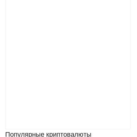
Популярные криптовалюты