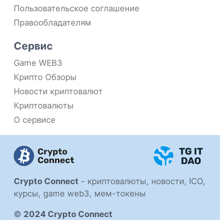
Пользовательское соглашение
Правообладателям
Сервис
Game WEB3
Крипто Обзоры
Новости криптовалют
Криптовалюты
О сервисе
Crypto Connect
-
криптовалюты, новости, ICO,
курсы, game web3, мем-токены
©
2024 Crypto Connect