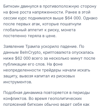
Биткоин двинулся в противоположную сторону
на фоне роста напряженности. Ранее в этой
сессии курс поднимался выше $64 000. Однако
после первых атак, которые пошатнули
глобальный аппетит к риску, монета
постепенно теряла в цене.
Заявление Трампа ускорило падение. По
данным BeInCrypto, криптовалюта опускалась
ниже $62 000 всего за несколько минут после
публикации его слов. На фоне
неопределенности трейдеры начали искать
защиту, вывозя капитал из рисковых
инструментов.
Подобная динамика повторяется в периоды
конфликтов. Во время геополитических
потрясений биткоин обычно ведет себя как