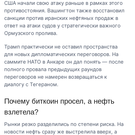
США начали свою атаку раньше в рамках этого
противостояния. Вашингтон также восстановил
санкции против иранских нефтяных продаж в
ответ на атаки судов у стратегически важного
Ормузского пролива.
Трамп практически не оставил пространства
для новых дипломатических переговоров. На
саммите НАТО в Анкаре он дал понять — после
полного провала предыдущих раундов
переговоров не намерен возвращаться к
диалогу с Тегераном.
Почему биткоин просел, а нефть
взлетела?
Рынки резко разделились по степени риска. На
новости нефть сразу же выстрелила вверх, а