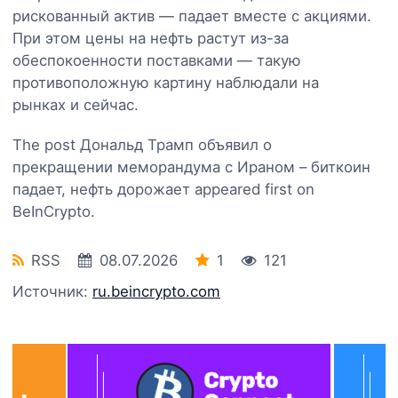
рискованный актив — падает вместе с акциями.
При этом цены на нефть растут из-за
обеспокоенности поставками — такую
противоположную картину наблюдали на
рынках и сейчас.
The post Дональд Трамп объявил о
прекращении меморандума с Ираном – биткоин
падает, нефть дорожает appeared first on
BeInCrypto.
RSS
08.07.2026
1
121
Источник:
ru.beincrypto.com