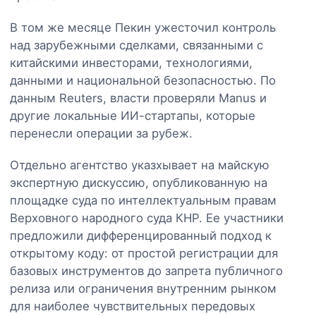
В том же месяце Пекин ужесточил контроль
над зарубежными сделками, связанными с
китайскими инвесторами, технологиями,
данными и национальной безопасностью. По
данным Reuters, власти проверяли Manus и
другие локальные ИИ-стартапы, которые
перенесли операции за рубеж.
Отдельно агентство указхывает на майскую
экспертную дискуссию, опубликованную на
площадке суда по интеллектуальным правам
Верховного народного суда КНР. Ее участники
предложили дифференцированный подход к
открытому коду: от простой регистрации для
базовых инструментов до запрета публичного
релиза или ограничения внутренним рынком
для наиболее чувствительных передовых