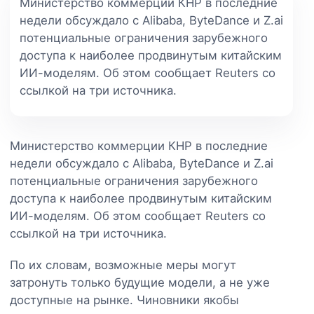
Министерство коммерции КНР в последние
недели обсуждало с Alibaba, ByteDance и Z.ai
потенциальные ограничения зарубежного
доступа к наиболее продвинутым китайским
ИИ-моделям. Об этом сообщает Reuters со
ссылкой на три источника.
Министерство коммерции КНР в последние
недели обсуждало с Alibaba, ByteDance и Z.ai
потенциальные ограничения зарубежного
доступа к наиболее продвинутым китайским
ИИ-моделям. Об этом сообщает Reuters со
ссылкой на три источника.
По их словам, возможные меры могут
затронуть только будущие модели, а не уже
доступные на рынке. Чиновники якобы