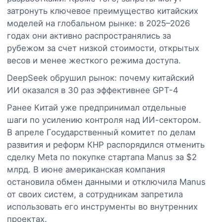
затронуть ключевое преимущество китайских
моделей на глобальном рынке: в 2025–2026
годах они активно распространялись за
рубежом за счет низкой стоимости, открытых
весов и менее жесткого режима доступа.
DeepSeek обрушил рынок: почему китайский
ИИ оказался в 30 раз эффективнее GPT-4
Ранее Китай уже предпринимал отдельные
шаги по усилению контроля над ИИ-сектором.
В апреле Государственный комитет по делам
развития и реформ КНР распорядился отменить
сделку Meta по покупке стартапа Manus за $2
млрд. В июне американская компания
остановила обмен данными и отключила Manus
от своих систем, а сотрудникам запретила
использовать его инструменты во внутренних
проектах.