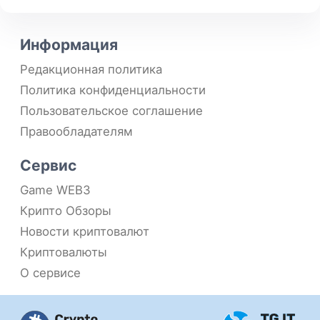
Информация
Редакционная политика
Политика конфиденциальности
Пользовательское соглашение
Правообладателям
Сервис
Game WEB3
Крипто Обзоры
Новости криптовалют
Криптовалюты
О сервисе