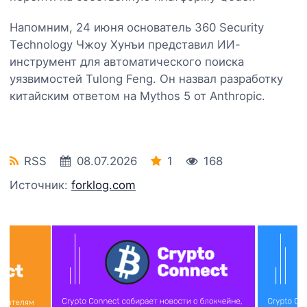
Напомним, 24 июня основатель 360 Security
Technology Чжоу Хунъи представил ИИ-
инструмент для автоматического поиска
уязвимостей Tulong Feng. Он назвал разработку
китайским ответом на Mythos 5 от Anthropic.
RSS
08.07.2026
1
168
Источник:
forklog.com