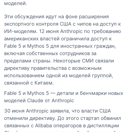
моделей.
Эти обсуждения идут на фоне расширения
экспортного контроля США с чипов на доступ к
ИИ-моделям. 12 июня Anthropic по требованию
американских властей ограничила доступ к
Fable 5 и Mythos 5 для иностранных граждан,
включая собственных сотрудников за
пределами страны. Некоторые СМИ связали
директиву правительства с возможным
использованием одной из моделей группой,
связанной с Китаем.
Fable 5 и Mythos 5 — детали и бенчмарки новых
моделей Claude от Anthropic
30 июня Anthropic заявила, что власти США
отменили директиву. До этого стартап обвинил
связанных с Alibaba операторов в дистилляции