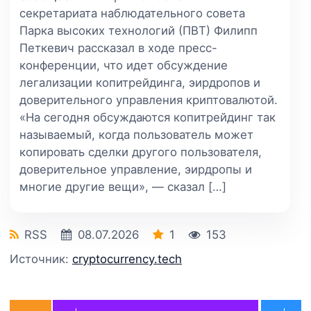
секретариата наблюдательного совета
Парка высоких технологий (ПВТ) Филипп
Петкевич рассказал в ходе пресс-
конференции, что идет обсуждение
легализации копитрейдинга, эирдропов и
доверительного управления криптовалютой.
«На сегодня обсуждаются копитрейдинг так
называемый, когда пользователь может
копировать сделки другого пользователя,
доверительное управление, эирдропы и
многие другие вещи», — сказал […]
RSS
08.07.2026
1
153
Источник:
cryptocurrency.tech