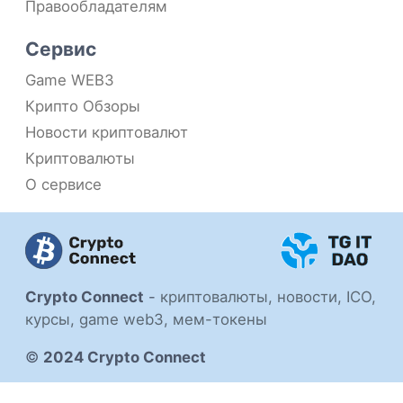
Правообладателям
Сервис
Game WEB3
Крипто Обзоры
Новости криптовалют
Криптовалюты
О сервисе
Crypto Connect
-
криптовалюты, новости, ICO,
курсы, game web3, мем-токены
©
2024 Crypto Connect