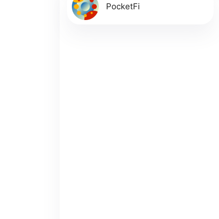
PocketFi