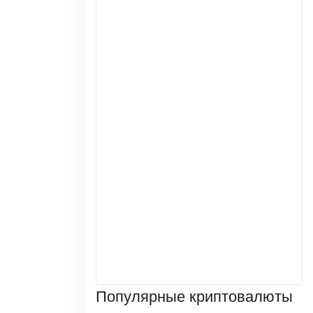
Популярные криптовалюты