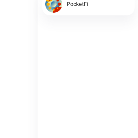
PocketFi