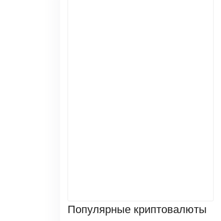
Популярные криптовалюты