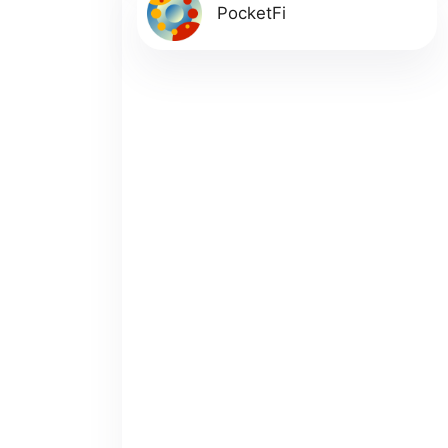
PocketFi