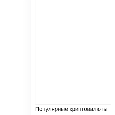
Популярные криптовалюты