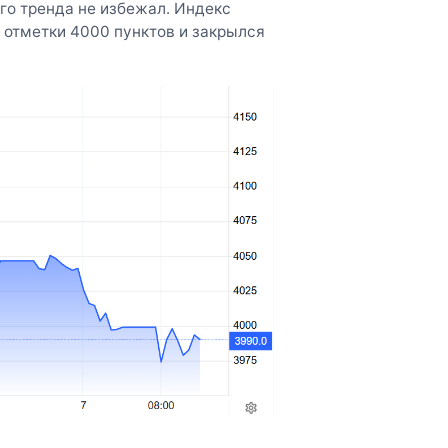
его тренда не избежал. Индекс
 отметки 4000 пунктов и закрылся