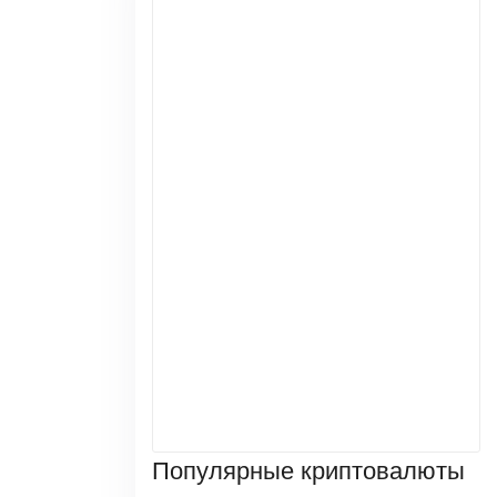
Популярные криптовалюты