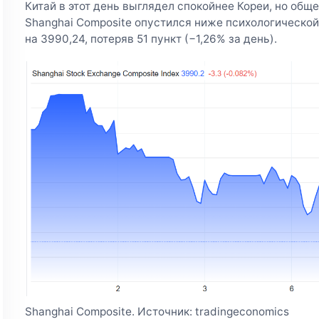
Китай в этот день выглядел спокойнее Кореи, но общ
Shanghai Composite опустился ниже психологической
на 3990,24, потеряв 51 пункт (−1,26% за день).
Shanghai Composite. Источник: tradingeconomics