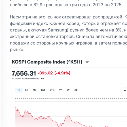
прибыль в 82,9 трлн вон за три года с 2023 по 2025.
Несмотря на это, рынок отреагировал распродажей. К
фондовый индекс Южной Кореи, который отражает с
страны, включая Samsung) рухнул более чем на 8%, 
экстренной остановки торгов. Сначала автоматичес
продажи со стороны крупных игроков, а затем полно
рынке.