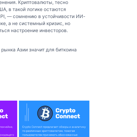
нения. Криптовалюты, тесно
А, в такой логике остаются
PI, — сомнению в устойчивости ИИ-
ке, а не системный кризис, но
ться настроение инвесторов.
 рынка Азии значит для биткоина