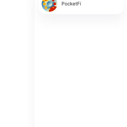
PocketFi