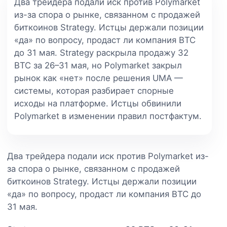
Два трейдера подали иск против Polymarket
из-за спора о рынке, связанном с продажей
биткоинов Strategy. Истцы держали позиции
«да» по вопросу, продаст ли компания BTC
до 31 мая. Strategy раскрыла продажу 32
BTC за 26–31 мая, но Polymarket закрыл
рынок как «нет» после решения UMA —
системы, которая разбирает спорные
исходы на платформе. Истцы обвинили
Polymarket в изменении правил постфактум.
Два трейдера подали иск против Polymarket из-
за спора о рынке, связанном с продажей
биткоинов Strategy. Истцы держали позиции
«да» по вопросу, продаст ли компания BTC до
31 мая.