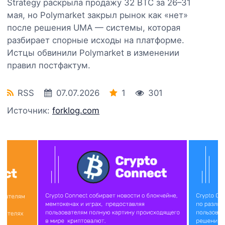
Strategy раскрыла продажу 32 BTC за 26–31
мая, но Polymarket закрыл рынок как «нет»
после решения UMA — системы, которая
разбирает спорные исходы на платформе.
Истцы обвинили Polymarket в изменении
правил постфактум.
RSS
07.07.2026
1
301
Источник:
forklog.com