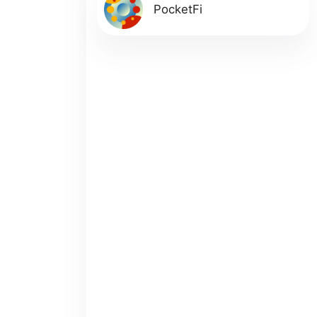
PocketFi