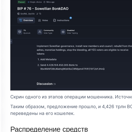
Скрин одного из этапов операции мошенника. Источн
Таким образом, предложение прошло, и 4,426 трлн B
переведены на его кошелек.
Распределение средств