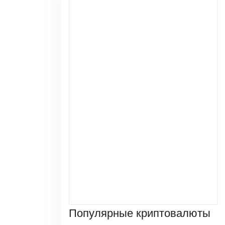
Популярные криптовалюты