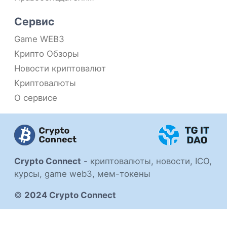
Сервис
Game WEB3
Крипто Обзоры
Новости криптовалют
Криптовалюты
О сервисе
Crypto Connect
-
криптовалюты, новости, ICO,
курсы, game web3, мем-токены
©
2024 Crypto Connect