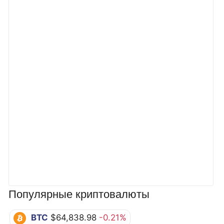
Популярные криптовалюты
BTC
$64,838.98
-0.21%