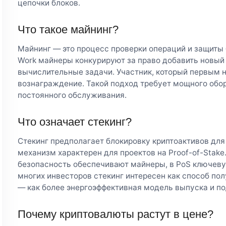
цепочки блоков.
Что такое майнинг?
Майнинг — это процесс проверки операций и защиты 
Work майнеры конкурируют за право добавить новый
вычислительные задачи. Участник, который первым н
вознаграждение. Такой подход требует мощного обор
постоянного обслуживания.
Что означает стекинг?
Стекинг предполагает блокировку криптоактивов для
механизм характерен для проектов на Proof-of-Stake. 
безопасность обеспечивают майнеры, в PoS ключеву
многих инвесторов стекинг интересен как способ пол
— как более энергоэффективная модель выпуска и п
Почему криптовалюты растут в цене?