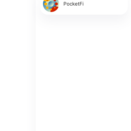
PocketFi