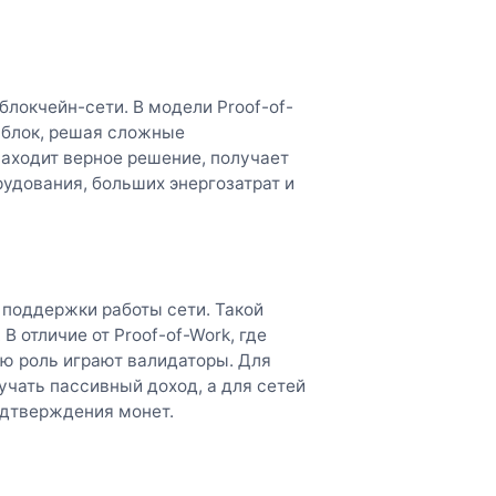
блокчейн-сети. В модели Proof-of-
 блок, решая сложные
аходит верное решение, получает
удования, больших энергозатрат и
 поддержки работы сети. Такой
В отличие от Proof-of-Work, где
ю роль играют валидаторы. Для
учать пассивный доход, а для сетей
одтверждения монет.