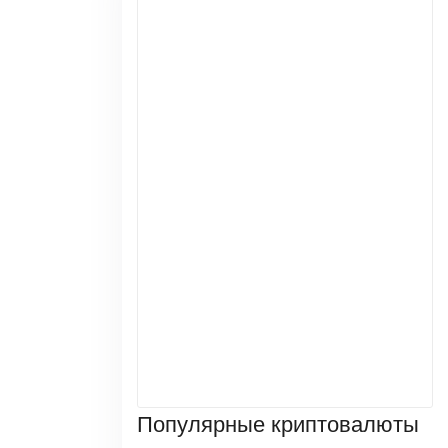
Популярные криптовалюты