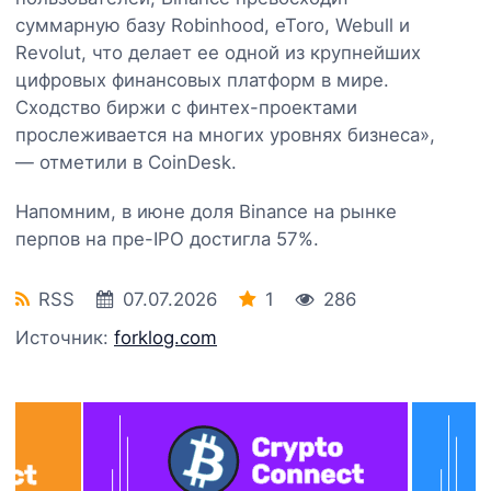
суммарную базу Robinhood, eToro, Webull и
Revolut, что делает ее одной из крупнейших
цифровых финансовых платформ в мире.
Сходство биржи с финтех-проектами
прослеживается на многих уровнях бизнеса»,
— отметили в CoinDesk.
Напомним, в июне доля Binance на рынке
перпов на пре-IPO достигла 57%.
RSS
07.07.2026
1
286
Источник:
forklog.com