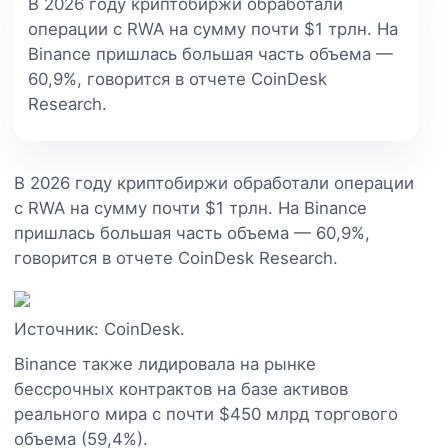
В 2026 году криптобиржи обработали
операции с RWA на сумму почти $1 трлн. На
Binance пришлась большая часть объема —
60,9%, говорится в отчете CoinDesk
Research.
В 2026 году криптобиржи обработали операции
с RWA на сумму почти $1 трлн. На Binance
пришлась большая часть объема — 60,9%,
говорится в отчете CoinDesk Research.
Источник: CoinDesk.
Binance также лидировала на рынке
бессрочных контрактов на базе активов
реального мира с почти $450 млрд торгового
объема (59,4%).