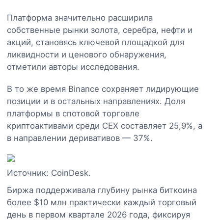
Платформа значительно расширила
собственные рынки золота, серебра, нефти и
акций, становясь ключевой площадкой для
ликвидности и ценового обнаружения,
отметили авторы исследования.
В то же время Binance сохраняет лидирующие
позиции и в остальных направлениях. Доля
платформы в спотовой торговле
криптоактивами среди CEX составляет 25,9%, а
в направлении деривативов — 37%.
Источник: CoinDesk.
Биржа поддерживала глубину рынка биткоина
более $10 млн практически каждый торговый
день в первом квартале 2026 года, фиксируя