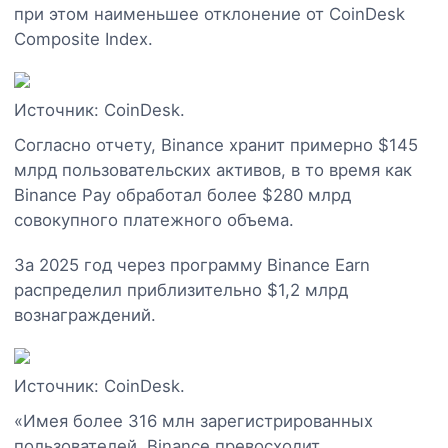
при этом наименьшее отклонение от CoinDesk
Composite Index.
Источник: CoinDesk.
Согласно отчету, Binance хранит примерно $145
млрд пользовательских активов, в то время как
Binance Pay обработал более $280 млрд
совокупного платежного объема.
За 2025 год через программу Binance Earn
распределил приблизительно $1,2 млрд
вознаграждений.
Источник: CoinDesk.
«Имея более 316 млн зарегистрированных
пользователей, Binance превосходит