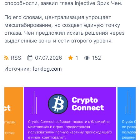
способности, заявил глава Injective Эрик Чен.
По его словам, централизация упрощает
масштабирование, но создает единую точку
отказа. Чен предложил искать решения через
выделенные зоны и сети второго уровня.
RSS
07.07.2026
1
152
Источник:
forklog.com