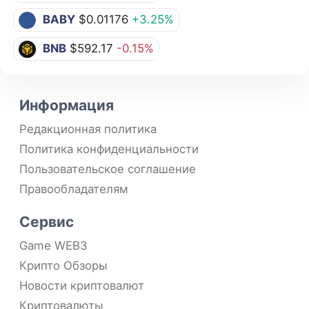
BABY
$0.01176
+3.25%
BNB
$592.17
-0.15%
Информация
Редакционная политика
Политика конфиденциальности
Пользовательское соглашение
Правообладателям
Сервис
Game WEB3
Крипто Обзоры
Новости криптовалют
Криптовалюты