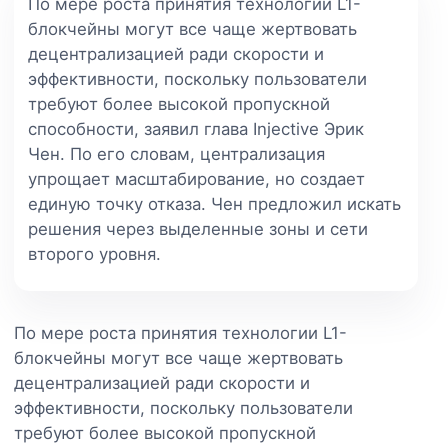
По мере роста принятия технологии L1-
блокчейны могут все чаще жертвовать
децентрализацией ради скорости и
эффективности, поскольку пользователи
требуют более высокой пропускной
способности, заявил глава Injective Эрик
Чен. По его словам, централизация
упрощает масштабирование, но создает
единую точку отказа. Чен предложил искать
решения через выделенные зоны и сети
второго уровня.
По мере роста принятия технологии L1-
блокчейны могут все чаще жертвовать
децентрализацией ради скорости и
эффективности, поскольку пользователи
требуют более высокой пропускной