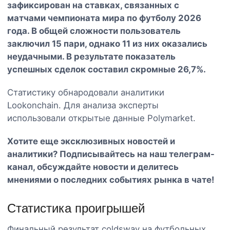
зафиксирован на ставках, связанных с
матчами чемпионата мира по футболу 2026
года. В общей сложности пользователь
заключил 15 пари, однако 11 из них оказались
неудачными. В результате показатель
успешных сделок составил скромные 26,7%.
Статистику обнародовали аналитики
Lookonchain. Для анализа эксперты
использовали открытые данные Polymarket.
Хотите еще эксклюзивных новостей и
аналитики? Подписывайтесь на наш
телеграм-
канал
, обсуждайте новости и делитесь
мнениями о последних событиях рынка в чате!
Статистика проигрышей
Финальный результат coldsway на футбольных