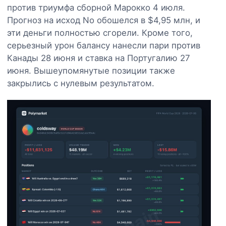
против триумфа сборной Марокко 4 июля.
Прогноз на исход No обошелся в $4,95 млн, и
эти деньги полностью сгорели. Кроме того,
серьезный урон балансу нанесли пари против
Канады 28 июня и ставка на Португалию 27
июня. Вышеупомянутые позиции также
закрылись с нулевым результатом.