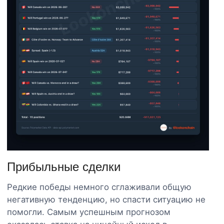
Прибыльные сделки
Редкие победы немного сглаживали общую
негативную тенденцию, но спасти ситуацию не
помогли. Самым успешным прогнозом