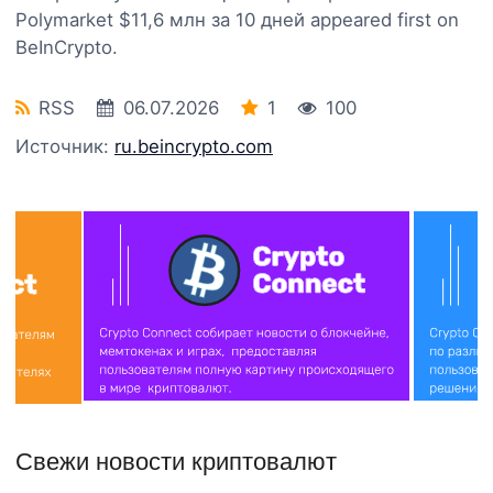
Polymarket $11,6 млн за 10 дней appeared first on
BeInCrypto.
RSS
06.07.2026
1
100
Источник:
ru.beincrypto.com
Свежи новости криптовалют