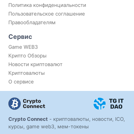
Политика конфиденциальности
Пользовательское соглашение
Правообладателям
Сервис
Game WEB3
Крипто Обзоры
Новости криптовалют
Криптовалюты
О сервисе
Crypto Connect
-
криптовалюты, новости, ICO,
курсы, game web3, мем-токены