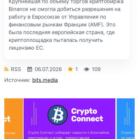
Крупнейшая по объему торгов криптобиржа
Binance не смогла добиться разрешения на
работу в Евросоюзе от Управления по
финансовым рынкам Франции (AMF). Это
была последняя европейская страна, где
криптоплощадка пыталась получить
лицензию ЕС.
RSS
06.07.2026
1
109
Источник:
bits.media