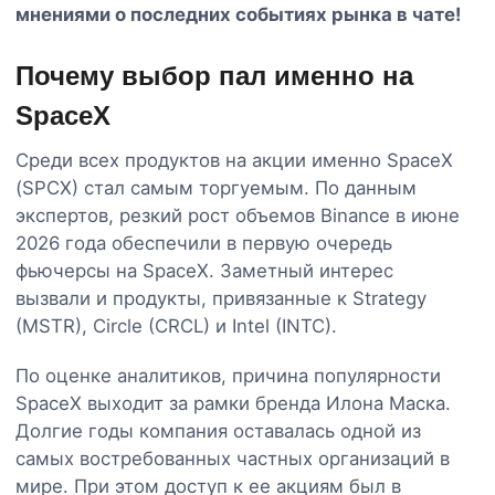
мнениями о последних событиях рынка в чате!
Почему выбор пал именно на
SpaceX
Среди всех продуктов на акции именно SpaceX
(SPCX) стал самым торгуемым. По данным
экспертов, резкий рост объемов Binance в июне
2026 года обеспечили в первую очередь
фьючерсы на SpaceX. Заметный интерес
вызвали и продукты, привязанные к Strategy
(MSTR), Circle (CRCL) и Intel (INTC).
По оценке аналитиков, причина популярности
SpaceX выходит за рамки бренда Илона Маска.
Долгие годы компания оставалась одной из
самых востребованных частных организаций в
мире. При этом доступ к ее акциям был в