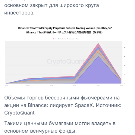
основном закрыт для широкого круга
инвесторов.
Объемы торгов бессрочными фьючерсами на
акции на Binance: лидирует SpaceX. Источник:
CryptoQuant
Такими ценными бумагами могли владеть в
основном венчурные фонды,