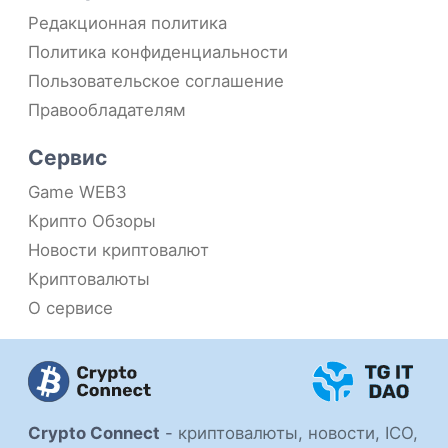
Редакционная политика
Политика конфиденциальности
Пользовательское соглашение
Правообладателям
Сервис
Game WEB3
Крипто Обзоры
Новости криптовалют
Криптовалюты
О сервисе
Crypto Connect
-
криптовалюты, новости, ICO,