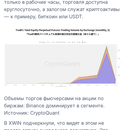
только в рабочие часы, торговля доступна
круглосуточно, а залогом служат криптоактивы
— к примеру, биткоин или USDT.
Объемы торгов фьючерсами на акции по
биржам: Binance доминирует в сегменте.
Источник: CryptoQuant
В XWIN подчеркнули, что видят в этом не