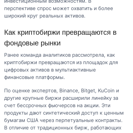
инвестиционным возможностям. В
перспективе спрос может охватить и более
широкий круг реальных активов.
Как криптобиржи превращаются в
фондовые рынки
Ранее команда аналитиков рассмотрела, как
криптобиржи превращаются из площадок для
цифровых активов в мультиактивные
финансовые платформы.
По оценке экспертов, Binance, Bitget, KuCoin и
другие крупные биржи расширили линейку за
счет бессрочных фьючерсов на акции. Эти
продукты дают синтетический доступ к ценным
бумагам США через перпетуальные контракты.
В отличие от традиционных бирж, работающих