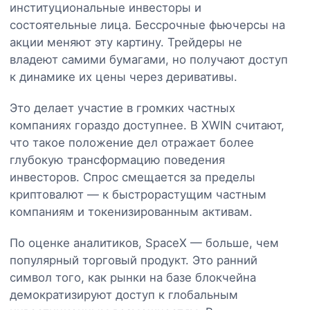
институциональные инвесторы и
состоятельные лица. Бессрочные фьючерсы на
акции меняют эту картину. Трейдеры не
владеют самими бумагами, но получают доступ
к динамике их цены через деривативы.
Это делает участие в громких частных
компаниях гораздо доступнее. В XWIN считают,
что такое положение дел отражает более
глубокую трансформацию поведения
инвесторов. Спрос смещается за пределы
криптовалют — к быстрорастущим частным
компаниям и токенизированным активам.
По оценке аналитиков, SpaceX — больше, чем
популярный торговый продукт. Это ранний
символ того, как рынки на базе блокчейна
демократизируют доступ к глобальным