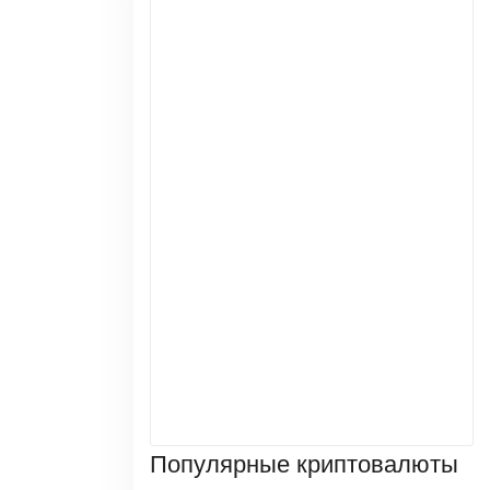
Популярные криптовалюты