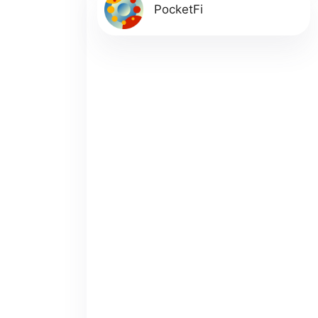
PocketFi