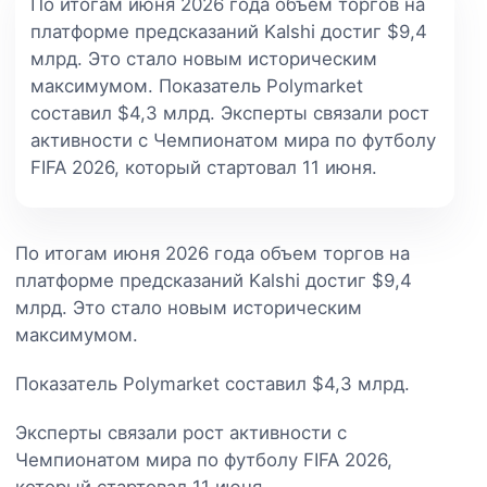
По итогам июня 2026 года объем торгов на
платформе предсказаний Kalshi достиг $9,4
млрд. Это стало новым историческим
максимумом. Показатель Polymarket
составил $4,3 млрд. Эксперты связали рост
активности с Чемпионатом мира по футболу
FIFA 2026, который стартовал 11 июня.
По итогам июня 2026 года объем торгов на
платформе предсказаний Kalshi достиг $9,4
млрд. Это стало новым историческим
максимумом.
Показатель Polymarket составил $4,3 млрд.
Эксперты связали рост активности с
Чемпионатом мира по футболу FIFA 2026,
который стартовал 11 июня.