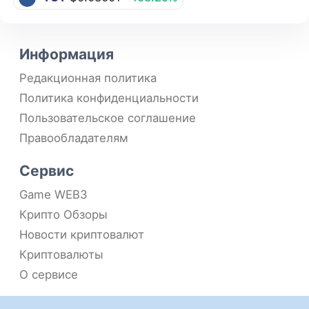
Информация
Редакционная политика
Политика конфиденциальности
Пользовательское соглашение
Правообладателям
Сервис
Game WEB3
Крипто Обзоры
Новости криптовалют
Криптовалюты
О сервисе