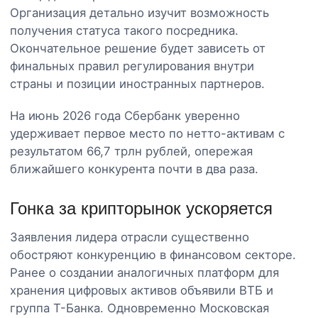
Организация детально изучит возможность
получения статуса такого посредника.
Окончательное решение будет зависеть от
финальных правил регулирования внутри
страны и позиции иностранных партнеров.
На июнь 2026 года Сбербанк уверенно
удерживает первое место по нетто-активам с
результатом 66,7 трлн рублей, опережая
ближайшего конкурента почти в два раза.
Гонка за крипторынок ускоряется
Заявления лидера отрасли существенно
обостряют конкуренцию в финансовом секторе.
Ранее о создании аналогичных платформ для
хранения цифровых активов объявили ВТБ и
группа Т-Банка. Одновременно Московская