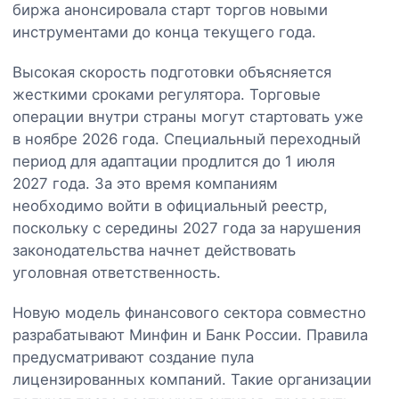
биржа анонсировала старт торгов новыми
инструментами до конца текущего года.
Высокая скорость подготовки объясняется
жесткими сроками регулятора. Торговые
операции внутри страны могут стартовать уже
в ноябре 2026 года. Специальный переходный
период для адаптации продлится до 1 июля
2027 года. За это время компаниям
необходимо войти в официальный реестр,
поскольку с середины 2027 года за нарушения
законодательства начнет действовать
уголовная ответственность.
Новую модель финансового сектора совместно
разрабатывают Минфин и Банк России. Правила
предусматривают создание пула
лицензированных компаний. Такие организации