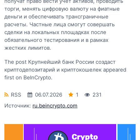
получат право вести учет активов, проводить
торги, менять цифровую валюту на фиатные
деньги и обеспечивать трансграничные
расчеты. Частные лица смогут совершать
сделки на локальных площадках после
обязательного тестирования и в рамках
жестких лимитов.
The post Крупнейший банк России создаст
криптодепозитарий и криптокошелек appeared
first on BeInCrypto.
RSS
06.07.2026
1
231
Источник:
ru.beincrypto.com