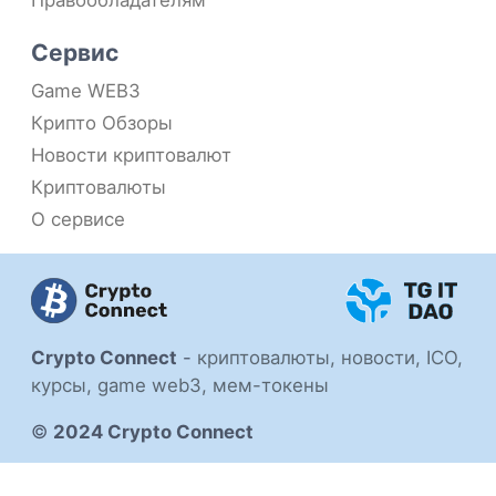
Правообладателям
Сервис
Game WEB3
Крипто Обзоры
Новости криптовалют
Криптовалюты
О сервисе
Crypto Connect
-
криптовалюты, новости, ICO,
курсы, game web3, мем-токены
©
2024 Crypto Connect