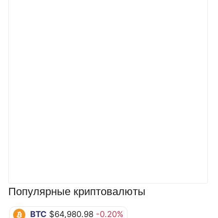
Популярные криптовалюты
BTC
$64,980.98
-0.20%