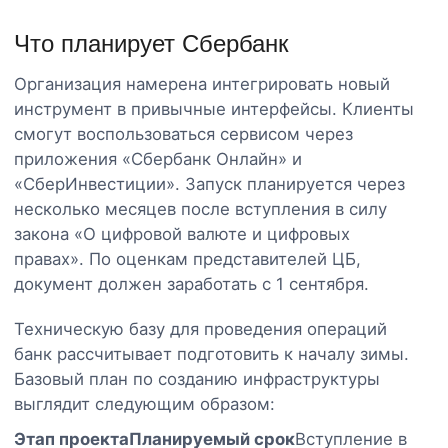
Что планирует Сбербанк
Организация намерена интегрировать новый
инструмент в привычные интерфейсы. Клиенты
смогут воспользоваться сервисом через
приложения «Сбербанк Онлайн» и
«СберИнвестиции». Запуск планируется через
несколько месяцев после вступления в силу
закона «О цифровой валюте и цифровых
правах». По оценкам представителей ЦБ,
документ должен заработать с 1 сентября.
Техническую базу для проведения операций
банк рассчитывает подготовить к началу зимы.
Базовый план по созданию инфраструктуры
выглядит следующим образом:
Этап проекта
Планируемый срок
Вступление в