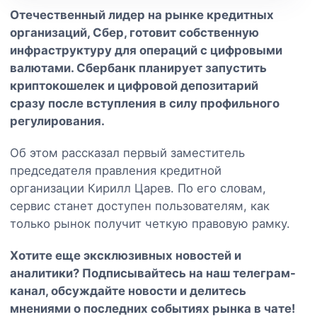
Отечественный лидер на рынке кредитных
организаций, Сбер, готовит собственную
инфраструктуру для операций с цифровыми
валютами. Сбербанк планирует запустить
криптокошелек и цифровой депозитарий
сразу после вступления в силу профильного
регулирования.
Об этом рассказал первый заместитель
председателя правления кредитной
организации Кирилл Царев. По его словам,
сервис станет доступен пользователям, как
только рынок получит четкую правовую рамку.
Хотите еще эксклюзивных новостей и
аналитики? Подписывайтесь на наш
телеграм-
канал
, обсуждайте новости и делитесь
мнениями о последних событиях рынка в чате!