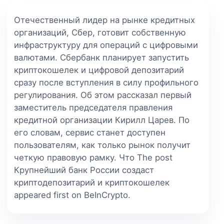
Отечественный лидер на рынке кредитных
организаций, Сбер, готовит собственную
инфраструктуру для операций с цифровыми
валютами. Сбербанк планирует запустить
криптокошелек и цифровой депозитарий
сразу после вступления в силу профильного
регулирования. Об этом рассказал первый
заместитель председателя правления
кредитной организации Кирилл Царев. По
его словам, сервис станет доступен
пользователям, как только рынок получит
четкую правовую рамку. Что The post
Крупнейший банк России создаст
криптодепозитарий и криптокошелек
appeared first on BeInCrypto.