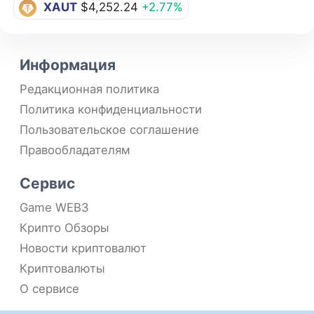
XAUT
$4,252.24
+2.77%
Информация
Редакционная политика
Политика конфиденциальности
Пользовательское соглашение
Правообладателям
Сервис
Game WEB3
Крипто Обзоры
Новости криптовалют
Криптовалюты
О сервисе