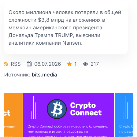
Около миллиона человек потеряли в общей
сложности $3,8 млрд на вложениях в
мемкоин американского президента
Дональда Трампа TRUMP, выяснили
аналитики компании Nansen.
RSS
06.07.2026
1
217
Источник:
bits.media