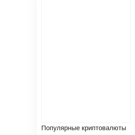
Популярные криптовалюты