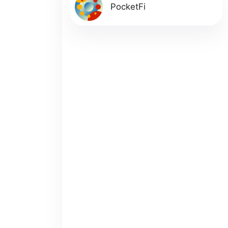
PocketFi