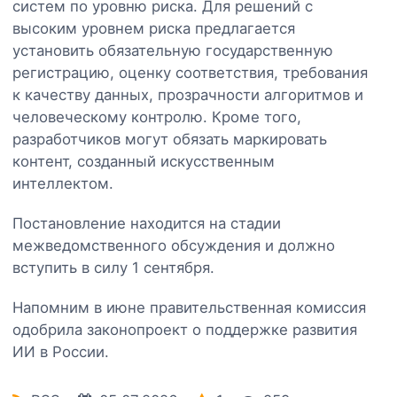
систем по уровню риска. Для решений с
высоким уровнем риска предлагается
установить обязательную государственную
регистрацию, оценку соответствия, требования
к качеству данных, прозрачности алгоритмов и
человеческому контролю. Кроме того,
разработчиков могут обязать маркировать
контент, созданный искусственным
интеллектом.
Постановление находится на стадии
межведомственного обсуждения и должно
вступить в силу 1 сентября.
Напомним в июне правительственная комиссия
одобрила законопроект о поддержке развития
ИИ в России.