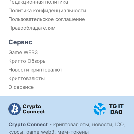
Редакционная политика
Политика конфиденциальности
Пользовательское соглашение
Правообладателям
Сервис
Game WEB3
Крипто Обзоры
Новости криптовалют
Криптовалюты
О сервисе
Crypto Connect
-
криптовалюты, новости, ICO,
курсы, game web3, мем-токены