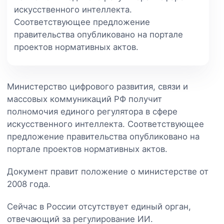
искусственного интеллекта.
Соответствующее предложение
правительства опубликовано на портале
проектов нормативных актов.
Министерство цифрового развития, связи и
массовых коммуникаций РФ получит
полномочия единого регулятора в сфере
искусственного интеллекта. Соответствующее
предложение правительства опубликовано на
портале проектов нормативных актов.
Документ правит положение о министерстве от
2008 года.
Сейчас в России отсутствует единый орган,
отвечающий за регулирование ИИ.