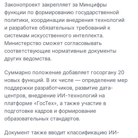
Законопроект закрепляет за Минцифры
функции по формированию государственной
политики, координации внедрения технологий
и разработке обязательных требований к
системам искусственного интеллекта.
Министерство сможет согласовывать
соответствующие нормативные документы
других ведомства.
Суммарно положение добавляет госоргану 20
новых функций. В их числе — определение мер
поддержки разработчиков, развитие дата-
центров, внедрение ИИ-технологий на
платформе «ГосТех», а также участие в
подготовке кадров и формирование
образовательных стандартов.
Документ также вводит классификацию ИИ-