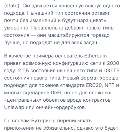
(state). Складывается консенсус вокруг одного
подхода. Нынешний тип состояния оставят
почти без изменений и будут наращивать
умеренно. Параллельно добавят новые типы
состояния — они масштабируются гораздо
лучше, но подходят не для всех задач..
В качестве примера основатель Ethereum
привел возможную конфигурацию сети к 2030
году: 2 ТБ состояния нынешнего типа и 100 ТБ
состояния нового типа. Новый формат хорошо
подойдет для токенов стандарта ERC20, NFT и
многих сценариев DeFi, но не для сложных
«центральных» объектов вроде контрактов
Uniswap или ончейн-ордербуков.
По словам Бутерина, переписывать
приложения не обязательно, однако это будет