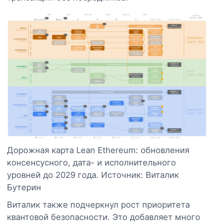
Дорожная карта Lean Ethereum: обновления
консенсусного, дата- и исполнительного
уровней до 2029 года. Источник: Виталик
Бутерин
Виталик также подчеркнул рост приоритета
квантовой безопасности. Это добавляет много