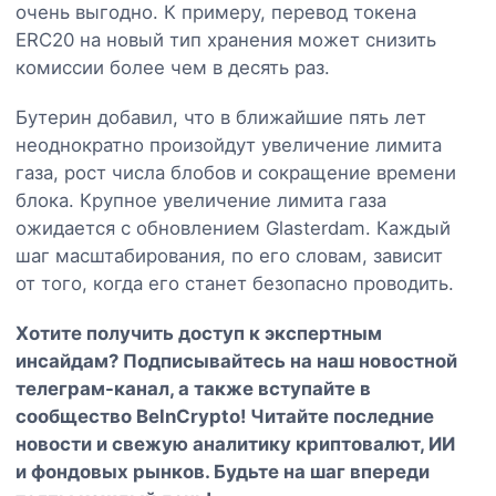
очень выгодно. К примеру, перевод токена
ERC20 на новый тип хранения может снизить
комиссии более чем в десять раз.
Бутерин добавил, что в ближайшие пять лет
неоднократно произойдут увеличение лимита
газа, рост числа блобов и сокращение времени
блока. Крупное увеличение лимита газа
ожидается с обновлением Glasterdam. Каждый
шаг масштабирования, по его словам, зависит
от того, когда его станет безопасно проводить.
Хотите получить доступ к экспертным
инсайдам? Подписывайтесь на наш
новостной
телеграм-канал
, а также вступайте в
сообщество BeInCrypto
! Читайте последние
новости и свежую аналитику криптовалют, ИИ
и фондовых рынков. Будьте на шаг впереди