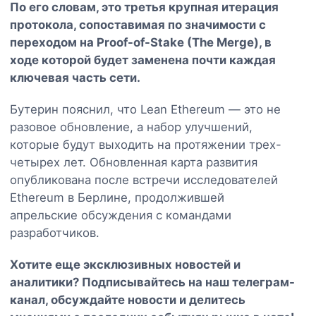
По его словам, это третья крупная итерация
протокола, сопоставимая по значимости с
переходом на Proof-of-Stake (The Merge), в
ходе которой будет заменена почти каждая
ключевая часть сети.
Бутерин пояснил, что Lean Ethereum — это не
разовое обновление, а набор улучшений,
которые будут выходить на протяжении трех-
четырех лет. Обновленная карта развития
опубликована после встречи исследователей
Ethereum в Берлине, продолжившей
апрельские обсуждения с командами
разработчиков.
Хотите еще эксклюзивных новостей и
аналитики? Подписывайтесь на наш
телеграм-
канал
, обсуждайте новости и делитесь