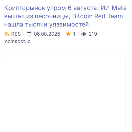
Крипторынок утром 6 августа: ИИ Meta
вышел из песочницы, Bitcoin Red Team
нашла тысячи уязвимостей
RSS
06.08.2026
1
219
coinspot.io