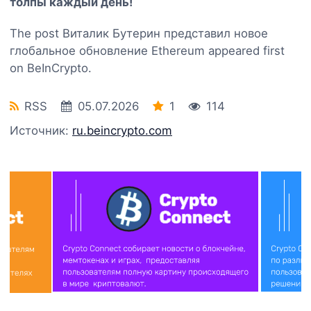
толпы каждый день!
The post Виталик Бутерин представил новое
глобальное обновление Ethereum appeared first
on BeInCrypto.
RSS
05.07.2026
1
114
Источник:
ru.beincrypto.com