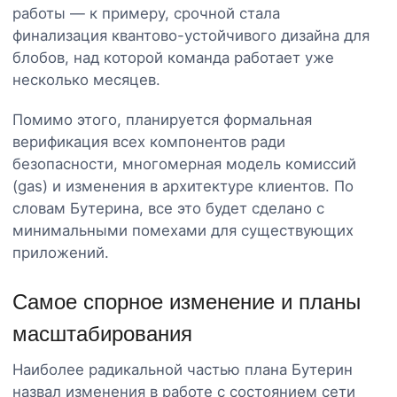
работы — к примеру, срочной стала
финализация квантово-устойчивого дизайна для
блобов, над которой команда работает уже
несколько месяцев.
Помимо этого, планируется формальная
верификация всех компонентов ради
безопасности, многомерная модель комиссий
(gas) и изменения в архитектуре клиентов. По
словам Бутерина, все это будет сделано с
минимальными помехами для существующих
приложений.
Самое спорное изменение и планы
масштабирования
Наиболее радикальной частью плана Бутерин
назвал изменения в работе с состоянием сети