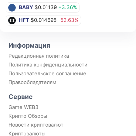
BABY
$0.01139
+3.36%
HFT
$0.014698
-52.63%
Информация
Редакционная политика
Политика конфиденциальности
Пользовательское соглашение
Правообладателям
Сервис
Game WEB3
Крипто Обзоры
Новости криптовалют
Криптовалюты