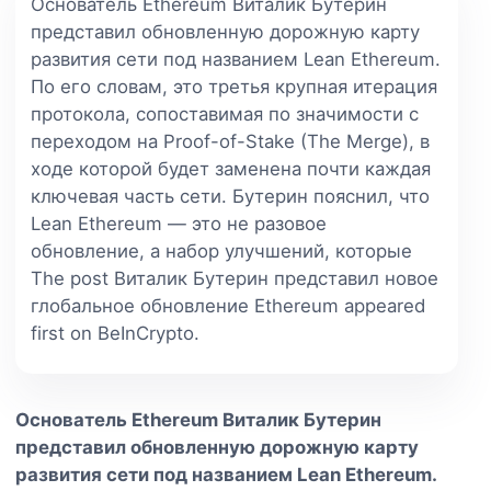
Основатель Ethereum Виталик Бутерин
представил обновленную дорожную карту
развития сети под названием Lean Ethereum.
По его словам, это третья крупная итерация
протокола, сопоставимая по значимости с
переходом на Proof-of-Stake (The Merge), в
ходе которой будет заменена почти каждая
ключевая часть сети. Бутерин пояснил, что
Lean Ethereum — это не разовое
обновление, а набор улучшений, которые
The post Виталик Бутерин представил новое
глобальное обновление Ethereum appeared
first on BeInCrypto.
Основатель Ethereum Виталик Бутерин
представил обновленную дорожную карту
развития сети под названием Lean Ethereum.