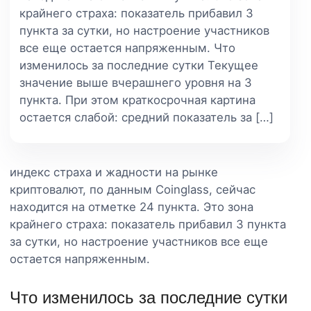
крайнего страха: показатель прибавил 3
пункта за сутки, но настроение участников
все еще остается напряженным. Что
изменилось за последние сутки Текущее
значение выше вчерашнего уровня на 3
пункта. При этом краткосрочная картина
остается слабой: средний показатель за […]
индекс страха и жадности на рынке
криптовалют, по данным Coinglass, сейчас
находится на отметке 24 пункта. Это зона
крайнего страха: показатель прибавил 3 пункта
за сутки, но настроение участников все еще
остается напряженным.
Что изменилось за последние сутки