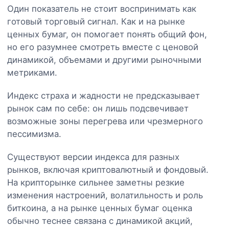
Один показатель не стоит воспринимать как
готовый торговый сигнал. Как и на рынке
ценных бумаг, он помогает понять общий фон,
но его разумнее смотреть вместе с ценовой
динамикой, объемами и другими рыночными
метриками.
Индекс страха и жадности не предсказывает
рынок сам по себе: он лишь подсвечивает
возможные зоны перегрева или чрезмерного
пессимизма.
Существуют версии индекса для разных
рынков, включая криптовалютный и фондовый.
На крипторынке сильнее заметны резкие
изменения настроений, волатильность и роль
биткоина, а на рынке ценных бумаг оценка
обычно теснее связана с динамикой акций,