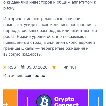
ожиданиями инвесторов и общим аппетитом к
риску.
Исторические экстремальные значения
помогают увидеть, как менялись настроения в
периоды сильных распродаж или ажиотажного
роста. Низкие уровни обычно показывают
повышенный страх, а значения около верхней
границы шкалы — перегретые ожидания и
высокую жадность.
RSS
05.07.2026
1
181
Источник:
coinspot.io