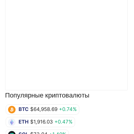
Популярные криптовалюты
BTC
$64,958.69
+0.74%
ETH
$1,916.03
+0.47%