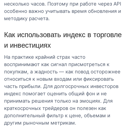
несколько часов. Поэтому при работе через API
особенно важно учитывать время обновления и
методику расчета.
Как использовать индекс в торговле
и инвестициях
На практике крайний страх часто
воспринимают как сигнал присмотреться к
покупкам, а жадность — как повод осторожнее
относиться к новым входам или фиксировать
часть прибыли. Для долгосрочных инвесторов
индекс помогает оценить общий фон и не
принимать решения только на эмоциях. Для
краткосрочных трейдеров он полезен как
дополнительный фильтр к цене, объемам и
другим рыночным метрикам.