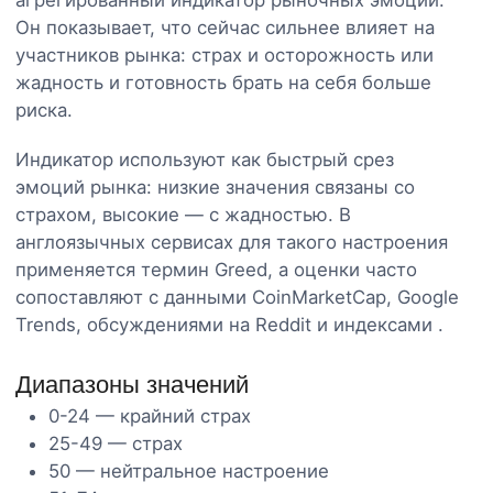
Он показывает, что сейчас сильнее влияет на
участников рынка: страх и осторожность или
жадность и готовность брать на себя больше
риска.
Индикатор используют как быстрый срез
эмоций рынка: низкие значения связаны со
страхом, высокие — с жадностью. В
англоязычных сервисах для такого настроения
применяется термин Greed, а оценки часто
сопоставляют с данными CoinMarketCap, Google
Trends, обсуждениями на Reddit и индексами .
Диапазоны значений
0-24 — крайний страх
25-49 — страх
50 — нейтральное настроение