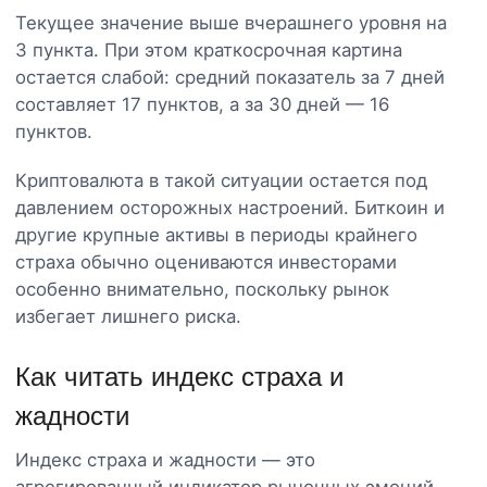
Текущее значение выше вчерашнего уровня на
3 пункта. При этом краткосрочная картина
остается слабой: средний показатель за 7 дней
составляет 17 пунктов, а за 30 дней — 16
пунктов.
Криптовалюта в такой ситуации остается под
давлением осторожных настроений. Биткоин и
другие крупные активы в периоды крайнего
страха обычно оцениваются инвесторами
особенно внимательно, поскольку рынок
избегает лишнего риска.
Как читать индекс страха и
жадности
Индекс страха и жадности — это
агрегированный индикатор рыночных эмоций.