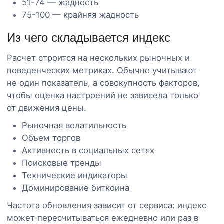
51-74 — жадность
75-100 — крайняя жадность
Из чего складывается индекс
Расчет строится на нескольких рыночных и
поведенческих метриках. Обычно учитывают
не один показатель, а совокупность факторов,
чтобы оценка настроений не зависела только
от движения цены.
Рыночная волатильность
Объем торгов
Активность в социальных сетях
Поисковые тренды
Технические индикаторы
Доминирование биткоина
Частота обновления зависит от сервиса: индекс
может пересчитываться ежедневно или раз в