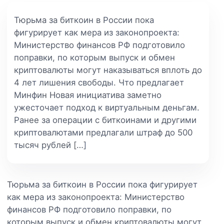
Тюрьма за биткоин в России пока
фигурирует как мера из законопроекта:
Министерство финансов РФ подготовило
поправки, по которым выпуск и обмен
криптовалюты могут наказываться вплоть до
4 лет лишения свободы. Что предлагает
Минфин Новая инициатива заметно
ужесточает подход к виртуальным деньгам.
Ранее за операции с биткоинами и другими
криптовалютами предлагали штраф до 500
тысяч рублей […]
Тюрьма за биткоин в России пока фигурирует
как мера из законопроекта: Министерство
финансов РФ подготовило поправки, по
которым выпуск и обмен криптовалюты могут