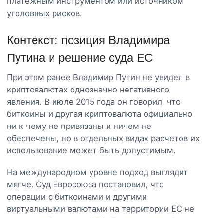
платежным инструментом или источником
уголовных рисков.
Контекст: позиция Владимира
Путина и решение суда ЕС
При этом ранее Владимир Путин не увидел в
криптовалютах однозначно негативного
явления. В июле 2015 года он говорил, что
биткоины и другая криптовалюта официально
ни к чему не привязаны и ничем не
обеспечены, но в отдельных видах расчетов их
использование может быть допустимым.
На международном уровне подход выглядит
мягче. Суд Евросоюза постановил, что
операции с биткоинами и другими
виртуальными валютами на территории ЕС не