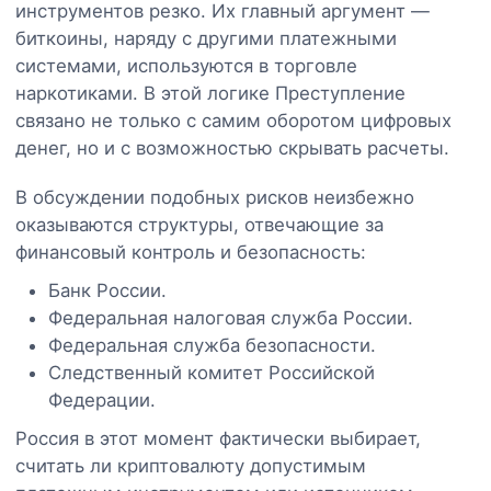
инструментов резко. Их главный аргумент —
биткоины, наряду с другими платежными
системами, используются в торговле
наркотиками. В этой логике Преступление
связано не только с самим оборотом цифровых
денег, но и с возможностью скрывать расчеты.
В обсуждении подобных рисков неизбежно
оказываются структуры, отвечающие за
финансовый контроль и безопасность:
Банк России.
Федеральная налоговая служба России.
Федеральная служба безопасности.
Следственный комитет Российской
Федерации.
Россия в этот момент фактически выбирает,
считать ли криптовалюту допустимым