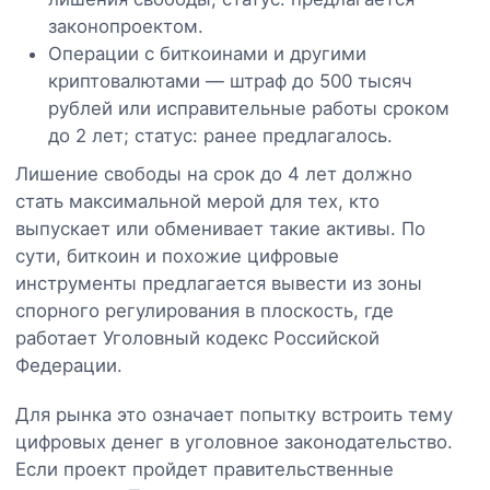
законопроектом.
Операции с биткоинами и другими
криптовалютами — штраф до 500 тысяч
рублей или исправительные работы сроком
до 2 лет; статус: ранее предлагалось.
Лишение свободы на срок до 4 лет должно
стать максимальной мерой для тех, кто
выпускает или обменивает такие активы. По
сути, биткоин и похожие цифровые
инструменты предлагается вывести из зоны
спорного регулирования в плоскость, где
работает Уголовный кодекс Российской
Федерации.
Для рынка это означает попытку встроить тему
цифровых денег в уголовное законодательство.
Если проект пройдет правительственные