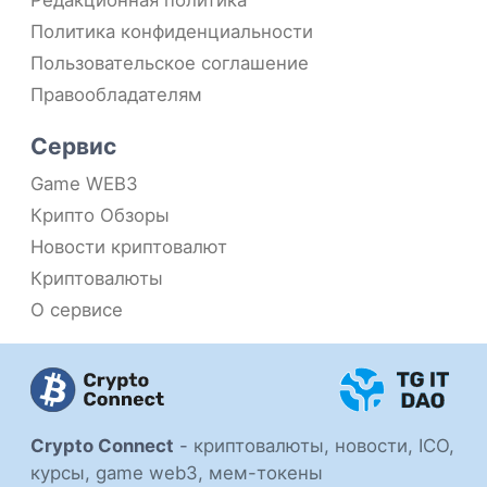
Редакционная политика
Политика конфиденциальности
Пользовательское соглашение
Правообладателям
Сервис
Game WEB3
Крипто Обзоры
Новости криптовалют
Криптовалюты
О сервисе
Crypto Connect
-
криптовалюты, новости, ICO,
курсы, game web3, мем-токены