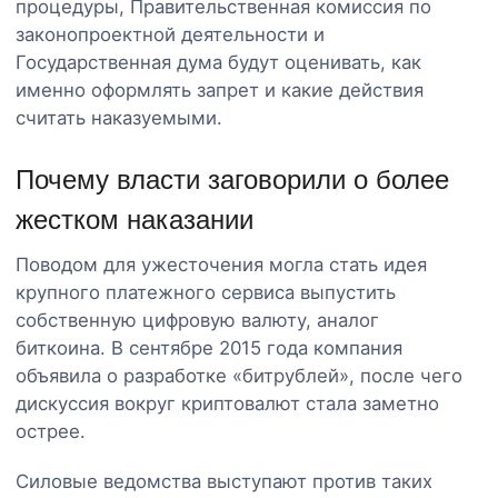
процедуры, Правительственная комиссия по
законопроектной деятельности и
Государственная дума будут оценивать, как
именно оформлять запрет и какие действия
считать наказуемыми.
Почему власти заговорили о более
жестком наказании
Поводом для ужесточения могла стать идея
крупного платежного сервиса выпустить
собственную цифровую валюту, аналог
биткоина. В сентябре 2015 года компания
объявила о разработке «битрублей», после чего
дискуссия вокруг криптовалют стала заметно
острее.
Силовые ведомства выступают против таких