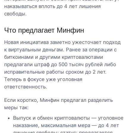
наказываться вплоть до 4 лет лишения
свободы.
Что предлагает Минфин
Новая инициатива заметно ужесточает подход
к виртуальным деньгам. Ранее за операции с
биткоинами и другими криптовалютами
предлагали штраф до 500 тысяч рублей либо
исправительные работы сроком до 2 лет.
Теперь в фокусе уже уголовная
ответственность.
Если коротко, Минфин предлагал разделить
меры так:
Выпуск и обмен криптовалюты — уголовное
наказание, максимальная мера — до 4 лет
лишения свободы; статус: предлагается