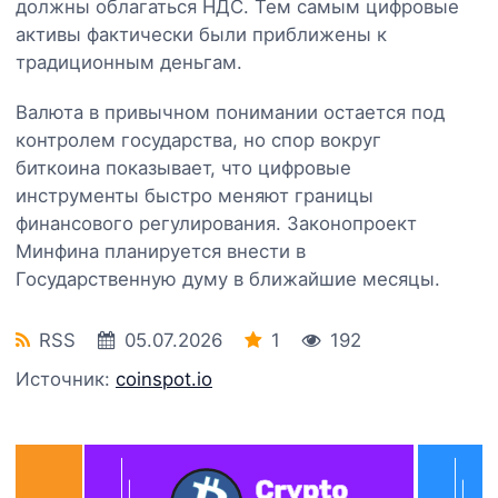
должны облагаться НДС. Тем самым цифровые
активы фактически были приближены к
традиционным деньгам.
Валюта в привычном понимании остается под
контролем государства, но спор вокруг
биткоина показывает, что цифровые
инструменты быстро меняют границы
финансового регулирования. Законопроект
Минфина планируется внести в
Государственную думу в ближайшие месяцы.
RSS
05.07.2026
1
192
Источник:
coinspot.io