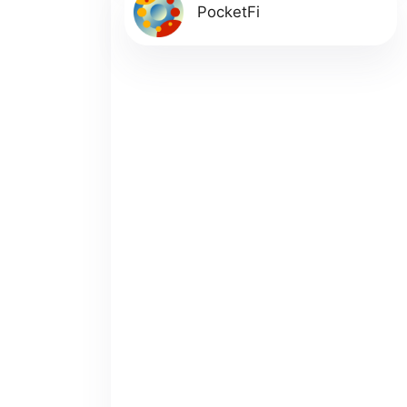
PocketFi