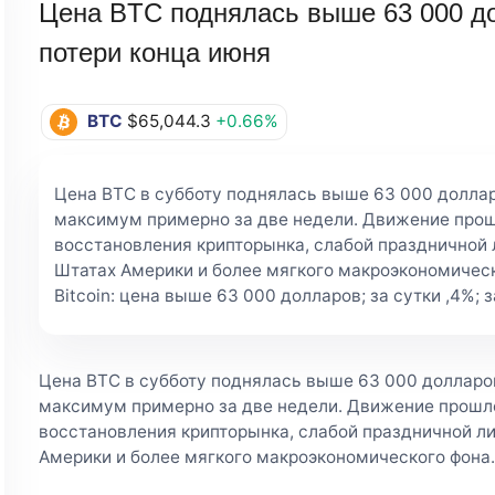
Цена BTC поднялась выше 63 000 до
потери конца июня
BTC
$65,044.3
+0.66%
Цена BTC в субботу поднялась выше 63 000 доллар
максимум примерно за две недели. Движение прош
восстановления крипторынка, слабой праздничной
Штатах Америки и более мягкого макроэкономическ
Bitcoin: цена выше 63 000 долларов; за сутки ,4%; 
Цена BTC в субботу поднялась выше 63 000 долларов
максимум примерно за две недели. Движение прошл
восстановления крипторынка, слабой праздничной л
Америки и более мягкого макроэкономического фона.