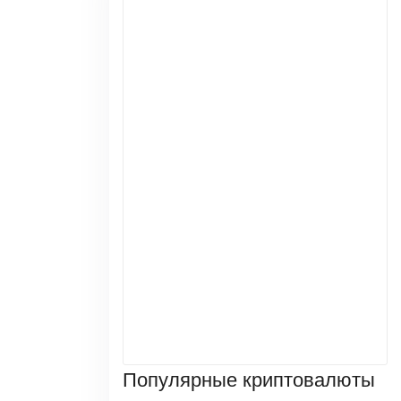
Популярные криптовалюты