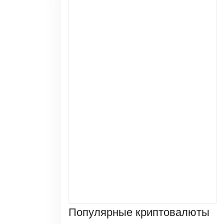
Популярные криптовалюты