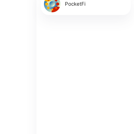
PocketFi