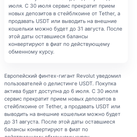
июля. С 30 июля сервис прекратит прием
новых депозитов в стейблкоине от Tether, а
продавать USDT или выводить на внешние
кошельки можно будет до 31 августа. После
этой даты оставшиеся балансы
конвертируют в фиат по действующему
обменному курсу.
Европейский финтех-гигант Revolut уведомил
пользователей о делистинге USDT. Покупка
актива будет доступна до 6 июля. С 30 июля
сервис прекратит прием новых депозитов в
стейблкоине от Tether, а продавать USDT или
выводить на внешние кошельки можно будет
до 31 августа. После этой даты оставшиеся
балансы конвертируют в фиат по
действующему обменному курсу.