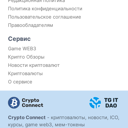
Редакционная политика
Политика конфиденциальности
Пользовательское соглашение
Правообладателям
Сервис
Game WEB3
Крипто Обзоры
Новости криптовалют
Криптовалюты
О сервисе
Crypto Connect
-
криптовалюты, новости, ICO,
курсы, game web3, мем-токены