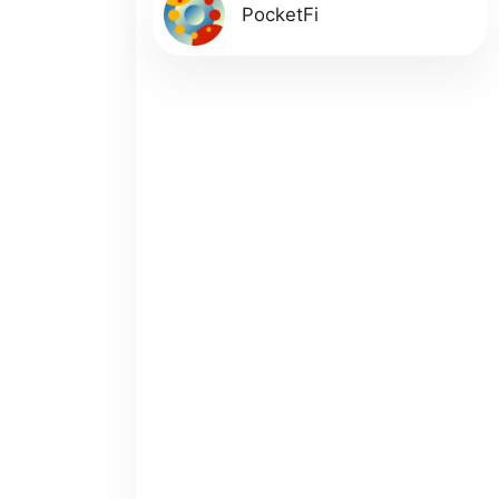
PocketFi