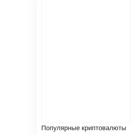
Популярные криптовалюты