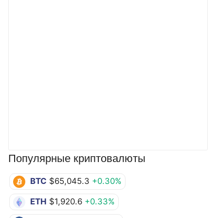
Популярные криптовалюты
BTC
$65,045.3
+0.30%
ETH
$1,920.6
+0.33%