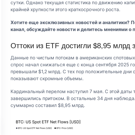
сутки. Однако текущая статистика по движению капи
крайней хрупкости этого краткосрочного роста.
Хотите еще эксклюзивных новостей и аналитики? 
канал
, обсуждайте новости и делитесь мнениями о 
Оттоки из ETF достигли $8,95 млрд 
Данные по чистым потокам в американских спотовых 
спрос начал снижаться еще с конца сентября 2025 го
превышали $1,2 млрд. С тех пор положительные дни 
показывают скромные объемы.
Кардинальный перелом наступил 7 мая. С этой даты 
завершились притоком. В остальные 34 дня наблюдал
суммарно составил $8,95 млрд.