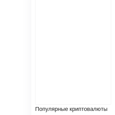
Популярные криптовалюты