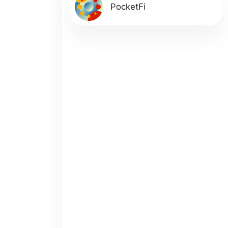
PocketFi