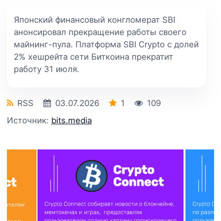
Японский финансовый конгломерат SBI
анонсировал прекращение работы своего
майнинг-пула. Платформа SBI Crypto с долей
2% хешрейта сети Биткоина прекратит
работу 31 июля.
RSS
03.07.2026
1
109
Источник:
bits.media