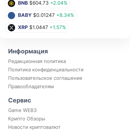
BNB
$604.73
+2.04%
BABY
$0.01247
+8.34%
XRP
$1.0447
+1.57%
Информация
Редакционная политика
Политика конфиденциальности
Пользовательское соглашение
Правообладателям
Сервис
Game WEB3
Крипто Обзоры
Новости криптовалют