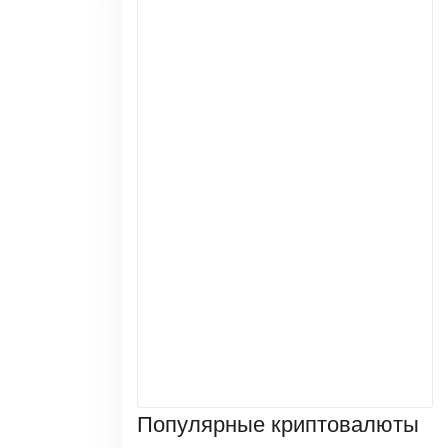
Популярные криптовалюты