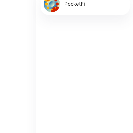
PocketFi