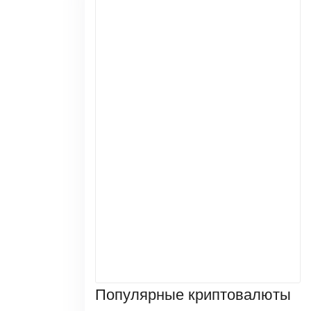
Популярные криптовалюты