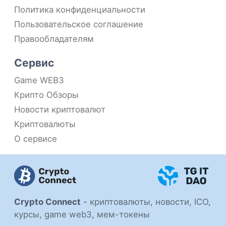
Политика конфиденциальности
Пользовательское соглашение
Правообладателям
Сервис
Game WEB3
Крипто Обзоры
Новости криптовалют
Криптовалюты
О сервисе
Crypto Connect
-
криптовалюты, новости, ICO,
курсы, game web3, мем-токены