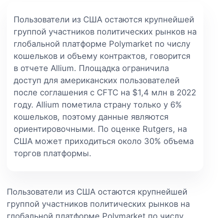
Пользователи из США остаются крупнейшей
группой участников политических рынков на
глобальной платформе Polymarket по числу
кошельков и объему контрактов, говорится
в отчете Allium. Площадка ограничила
доступ для американских пользователей
после соглашения с CFTC на $1,4 млн в 2022
году. Allium пометила страну только у 6%
кошельков, поэтому данные являются
ориентировочными. По оценке Rutgers, на
США может приходиться около 30% объема
торгов платформы.
Пользователи из США остаются крупнейшей
группой участников политических рынков на
глобальной платформе Polymarket по числу