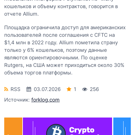
кошельков и объему контрактов, говорится в
отчете Allium.
Площадка ограничила доступ для американских
пользователей после соглашения с CFTC на
$1,4 млн в 2022 году. Allium пометила страну
только у 6% кошельков, поэтому данные
являются ориентировочными. По оценке
Rutgers, на США может приходиться около 30%
объема торгов платформы.
RSS
03.07.2026
1
256
Источник:
forklog.com