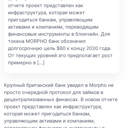
отчете проект представлен как
инфраструктура, которая может
пригодиться банкам, управляющим
активами и компаниям, переводящим
финансовые инструменты в блокчейн. Для
токена MORPHO банк обозначил
долгосрочную цель $60 к концу 2030 года.
От текущих уровней это предполагает рост
примерно в […]
Крупный британский банк увидел в Morpho не
просто очередной протокол для займов в
децентрализованных финансах. В новом отчете
проект представлен как инфраструктура,
которая может пригодиться банкам,
управляющим активами и компаниям,
переводящим финансовые инструменты в