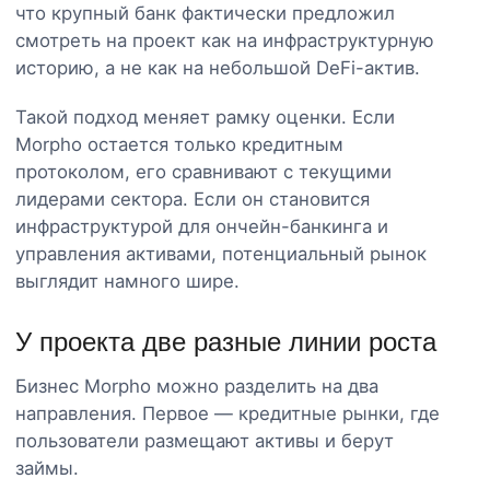
что крупный банк фактически предложил
смотреть на проект как на инфраструктурную
историю, а не как на небольшой DeFi-актив.
Такой подход меняет рамку оценки. Если
Morpho остается только кредитным
протоколом, его сравнивают с текущими
лидерами сектора. Если он становится
инфраструктурой для ончейн-банкинга и
управления активами, потенциальный рынок
выглядит намного шире.
У проекта две разные линии роста
Бизнес Morpho можно разделить на два
направления. Первое — кредитные рынки, где
пользователи размещают активы и берут
займы.