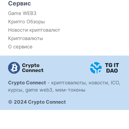
Сервис
Game WEB3
Крипто Обзоры
Новости криптовалют
Криптовалюты
О сервисе
Crypto Connect
-
криптовалюты, новости, ICO,
курсы, game web3, мем-токены
©
2024 Crypto Connect