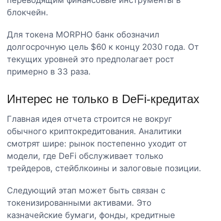
блокчейн.
Для токена MORPHO банк обозначил
долгосрочную цель $60 к концу 2030 года. От
текущих уровней это предполагает рост
примерно в 33 раза.
Интерес не только в DeFi-кредитах
Главная идея отчета строится не вокруг
обычного криптокредитования. Аналитики
смотрят шире: рынок постепенно уходит от
модели, где DeFi обслуживает только
трейдеров, стейблкоины и залоговые позиции.
Следующий этап может быть связан с
токенизированными активами. Это
казначейские бумаги, фонды, кредитные