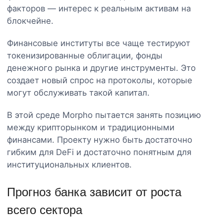
факторов — интерес к реальным активам на
блокчейне.
Финансовые институты все чаще тестируют
токенизированные облигации, фонды
денежного рынка и другие инструменты. Это
создает новый спрос на протоколы, которые
могут обслуживать такой капитал.
В этой среде Morpho пытается занять позицию
между крипторынком и традиционными
финансами. Проекту нужно быть достаточно
гибким для DeFi и достаточно понятным для
институциональных клиентов.
Прогноз банка зависит от роста
всего сектора