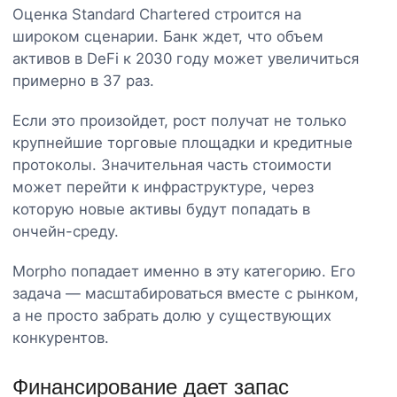
Оценка Standard Chartered строится на
широком сценарии. Банк ждет, что объем
активов в DeFi к 2030 году может увеличиться
примерно в 37 раз.
Если это произойдет, рост получат не только
крупнейшие торговые площадки и кредитные
протоколы. Значительная часть стоимости
может перейти к инфраструктуре, через
которую новые активы будут попадать в
ончейн-среду.
Morpho попадает именно в эту категорию. Его
задача — масштабироваться вместе с рынком,
а не просто забрать долю у существующих
конкурентов.
Финансирование дает запас