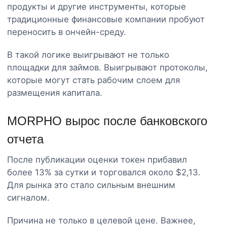
продукты и другие инструменты, которые
традиционные финансовые компании пробуют
переносить в ончейн-среду.
В такой логике выигрывают не только
площадки для займов. Выигрывают протоколы,
которые могут стать рабочим слоем для
размещения капитала.
MORPHO вырос после банковского
отчета
После публикации оценки токен прибавил
более 13% за сутки и торговался около $2,13.
Для рынка это стало сильным внешним
сигналом.
Причина не только в целевой цене. Важнее,