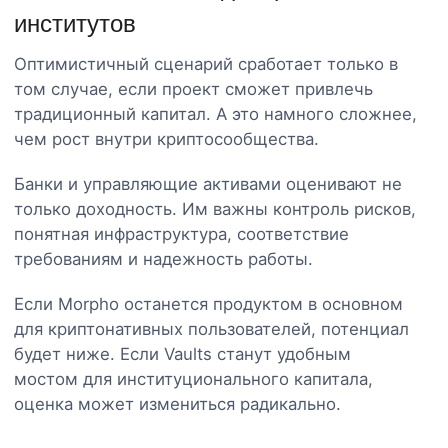
институтов
Оптимистичный сценарий сработает только в
том случае, если проект сможет привлечь
традиционный капитал. А это намного сложнее,
чем рост внутри криптосообщества.
Банки и управляющие активами оценивают не
только доходность. Им важны контроль рисков,
понятная инфраструктура, соответствие
требованиям и надежность работы.
Если Morpho останется продуктом в основном
для криптонативных пользователей, потенциал
будет ниже. Если Vaults станут удобным
мостом для институционального капитала,
оценка может измениться радикально.