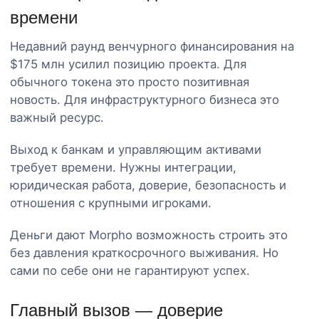
времени
Недавний раунд венчурного финансирования на
$175 млн усилил позицию проекта. Для
обычного токена это просто позитивная
новость. Для инфраструктурного бизнеса это
важный ресурс.
Выход к банкам и управляющим активами
требует времени. Нужны интеграции,
юридическая работа, доверие, безопасность и
отношения с крупными игроками.
Деньги дают Morpho возможность строить это
без давления краткосрочного выживания. Но
сами по себе они не гарантируют успех.
Главный вызов — доверие