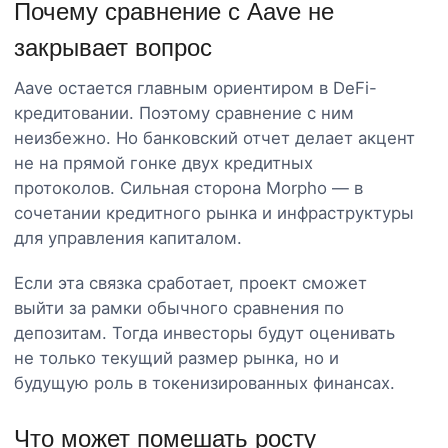
Почему сравнение с Aave не
закрывает вопрос
Aave остается главным ориентиром в DeFi-
кредитовании. Поэтому сравнение с ним
неизбежно. Но банковский отчет делает акцент
не на прямой гонке двух кредитных
протоколов. Сильная сторона Morpho — в
сочетании кредитного рынка и инфраструктуры
для управления капиталом.
Если эта связка сработает, проект сможет
выйти за рамки обычного сравнения по
депозитам. Тогда инвесторы будут оценивать
не только текущий размер рынка, но и
будущую роль в токенизированных финансах.
Что может помешать росту