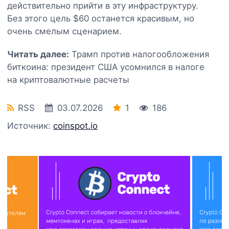
действительно прийти в эту инфраструктуру.
Без этого цель $60 останется красивым, но
очень смелым сценарием.
Читать далее:
Трамп против налогообложения
биткоина: президент США усомнился в налоге
на криптовалютные расчеты
RSS
03.07.2026
1
186
Источник:
coinspot.io