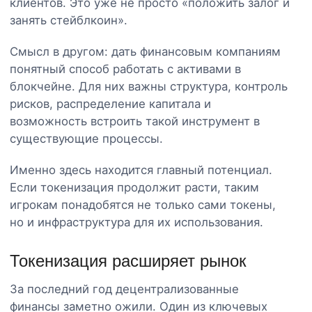
клиентов. Это уже не просто «положить залог и
занять стейблкоин».
Смысл в другом: дать финансовым компаниям
понятный способ работать с активами в
блокчейне. Для них важны структура, контроль
рисков, распределение капитала и
возможность встроить такой инструмент в
существующие процессы.
Именно здесь находится главный потенциал.
Если токенизация продолжит расти, таким
игрокам понадобятся не только сами токены,
но и инфраструктура для их использования.
Токенизация расширяет рынок
За последний год децентрализованные
финансы заметно ожили. Один из ключевых