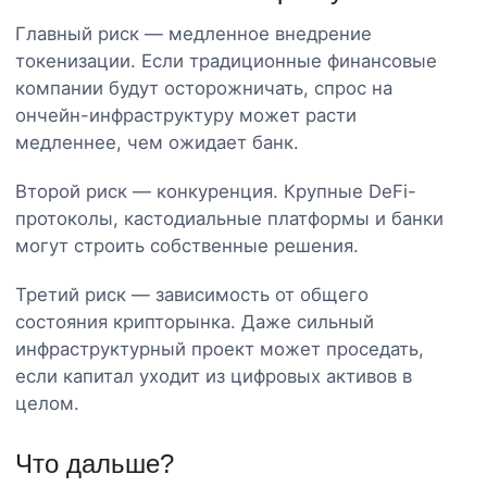
Главный риск — медленное внедрение
токенизации. Если традиционные финансовые
компании будут осторожничать, спрос на
ончейн-инфраструктуру может расти
медленнее, чем ожидает банк.
Второй риск — конкуренция. Крупные DeFi-
протоколы, кастодиальные платформы и банки
могут строить собственные решения.
Третий риск — зависимость от общего
состояния крипторынка. Даже сильный
инфраструктурный проект может проседать,
если капитал уходит из цифровых активов в
целом.
Что дальше?