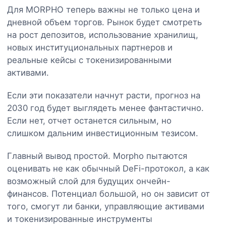
Для MORPHO теперь важны не только цена и
дневной объем торгов. Рынок будет смотреть
на рост депозитов, использование хранилищ,
новых институциональных партнеров и
реальные кейсы с токенизированными
активами.
Если эти показатели начнут расти, прогноз на
2030 год будет выглядеть менее фантастично.
Если нет, отчет останется сильным, но
слишком дальним инвестиционным тезисом.
Главный вывод простой. Morpho пытаются
оценивать не как обычный DeFi-протокол, а как
возможный слой для будущих ончейн-
финансов. Потенциал большой, но он зависит от
того, смогут ли банки, управляющие активами
и токенизированные инструменты