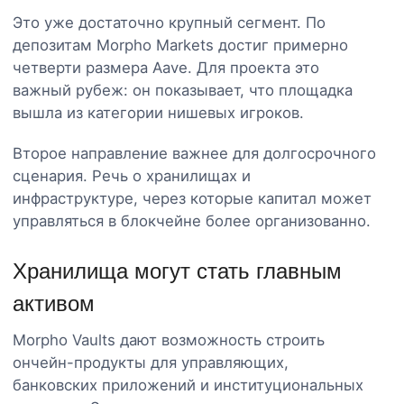
Это уже достаточно крупный сегмент. По
депозитам Morpho Markets достиг примерно
четверти размера Aave. Для проекта это
важный рубеж: он показывает, что площадка
вышла из категории нишевых игроков.
Второе направление важнее для долгосрочного
сценария. Речь о хранилищах и
инфраструктуре, через которые капитал может
управляться в блокчейне более организованно.
Хранилища могут стать главным
активом
Morpho Vaults дают возможность строить
ончейн-продукты для управляющих,
банковских приложений и институциональных